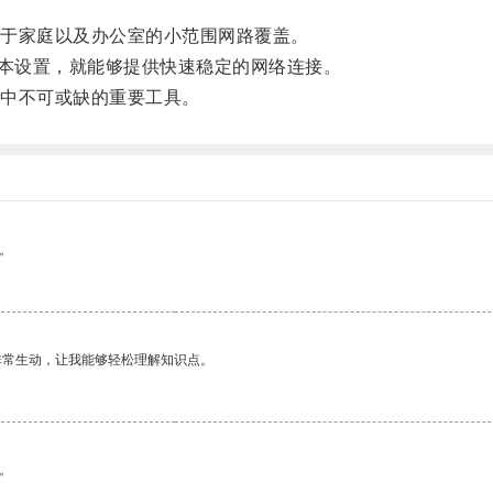
于家庭以及办公室的小范围网路覆盖。
本设置，就能够提供快速稳定的网络连接。
中不可或缺的重要工具。
。
非常生动，让我能够轻松理解知识点。
。