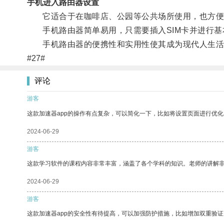
手机进入路由器设置
它适合于在咖啡店、公园等公共场所使用，也方便
手机路由器简单易用，只需要插入SIM卡并进行基
手机路由器的便携性和实用性使其成为现代人生活
#27#
评论
游客
这款加速器app的操作有点复杂，可以简化一下，比如将设置页面进行优化
2024-06-29
游客
这款学习软件的课程内容非常丰富，涵盖了各个学科的知识。老师的讲解
2024-06-29
游客
这款加速器app的安全性有待提高，可以加强防护措施，比如增加双重验证