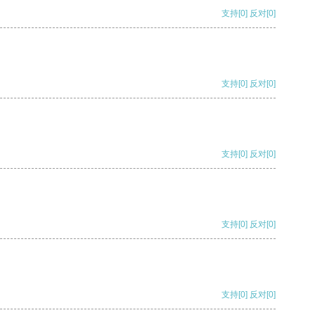
支持
[0]
反对
[0]
支持
[0]
反对
[0]
支持
[0]
反对
[0]
支持
[0]
反对
[0]
支持
[0]
反对
[0]