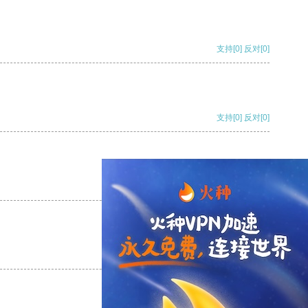
支持
[0]
反对
[0]
支持
[0]
反对
[0]
支持
[0]
反对
[0]
支持
[0]
反对
[0]