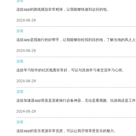
游客
这款app的路线规划非常精准，让我能够快速到达目的地。
2024-06-29
游客
这款app是我旅行的好帮手，让我能够轻松找到目的地，了解当地的风土人
2024-06-29
游客
这款学习软件的社区氛围非常好，可以与其他学习者交流学习心得。
2024-06-29
游客
这款加速器app简直是居家旅行必备神器，无论是看视频、玩游戏还是工
2024-06-29
游客
这款app的音乐资源非常优质，可以让我尽情享受音乐的魅力。