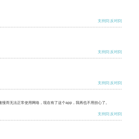
支持
[0]
反对
[0]
支持
[0]
反对
[0]
支持
[0]
反对
[0]
速慢而无法正常使用网络，现在有了这个app，我再也不用担心了。
支持
[0]
反对
[0]