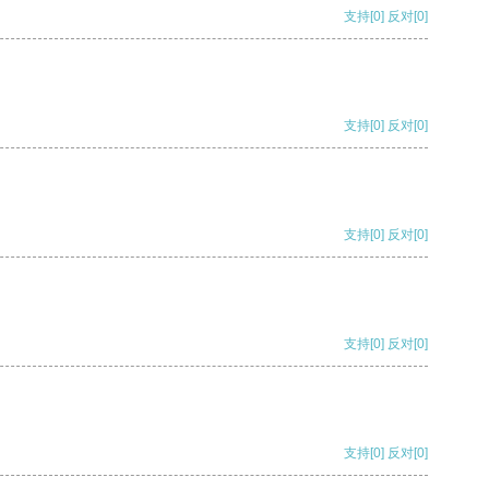
支持
[0]
反对
[0]
支持
[0]
反对
[0]
支持
[0]
反对
[0]
支持
[0]
反对
[0]
支持
[0]
反对
[0]