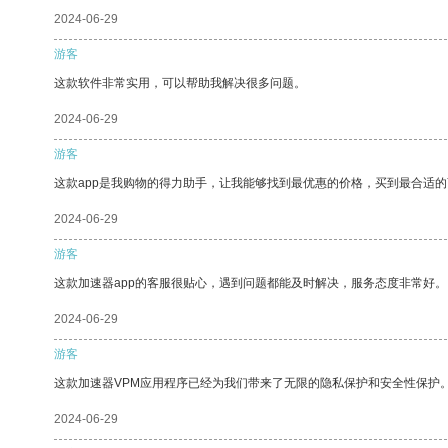
2024-06-29
游客
这款软件非常实用，可以帮助我解决很多问题。
2024-06-29
游客
这款app是我购物的得力助手，让我能够找到最优惠的价格，买到最合适
2024-06-29
游客
这款加速器app的客服很贴心，遇到问题都能及时解决，服务态度非常好。
2024-06-29
游客
这款加速器VPM应用程序已经为我们带来了无限的隐私保护和安全性保护
2024-06-29