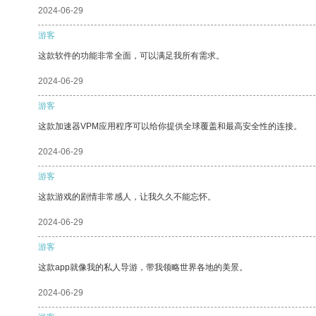
2024-06-29
游客
这款软件的功能非常全面，可以满足我所有需求。
2024-06-29
游客
这款加速器VPM应用程序可以给你提供全球覆盖和最高安全性的连接。
2024-06-29
游客
这款游戏的剧情非常感人，让我久久不能忘怀。
2024-06-29
游客
这款app就像我的私人导游，带我领略世界各地的美景。
2024-06-29