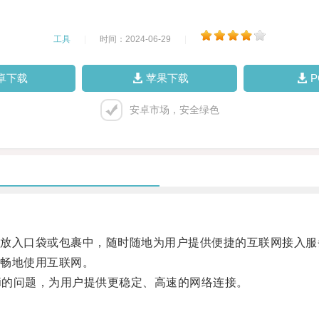
工具
|
时间：2024-06-29
|
卓下载
苹果下载
安卓市场，安全绿色
入口袋或包裹中，随时随地为用户提供便捷的互联网接入服
畅地使用互联网。
i的问题，为用户提供更稳定、高速的网络连接。