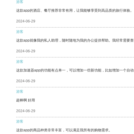
游客
这款app的酒店、餐厅推荐非常有用，让我能够享受到高品质的旅行体验。
2024-06-29
游客
这款app就像我的私人助理，随时随地为我的办公提供帮助。我经常需要查
2024-06-29
游客
这款加速器app的功能有点单一，可以增加一些新功能，比如增加一个自
2024-06-29
游客
超棒啊 好用
2024-06-29
游客
这款app的商品种类非常丰富，可以满足我所有的购物需求。