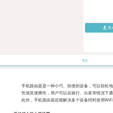
安
简介
手机路由器是一种小巧、轻便的设备，可以轻松地放
凭借其便携性，用户可以在旅行、出差等情况下通
此外，手机路由器还能解决多个设备同时使用WiF