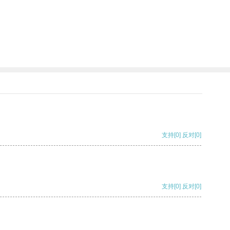
支持
[0]
反对
[0]
支持
[0]
反对
[0]