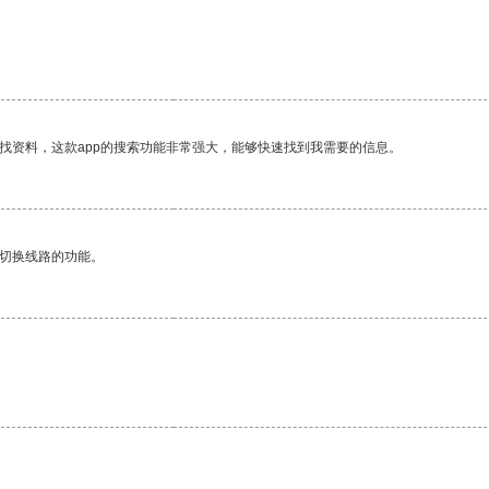
找资料，这款app的搜索功能非常强大，能够快速找到我需要的信息。
动切换线路的功能。