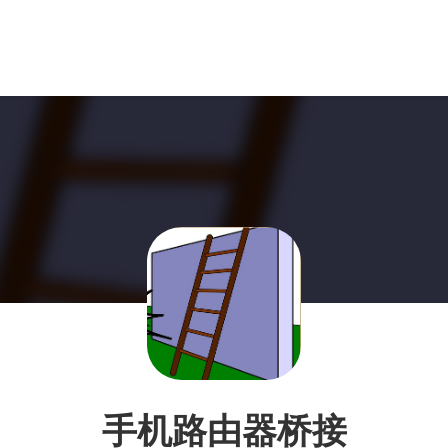
手机路由器桥接