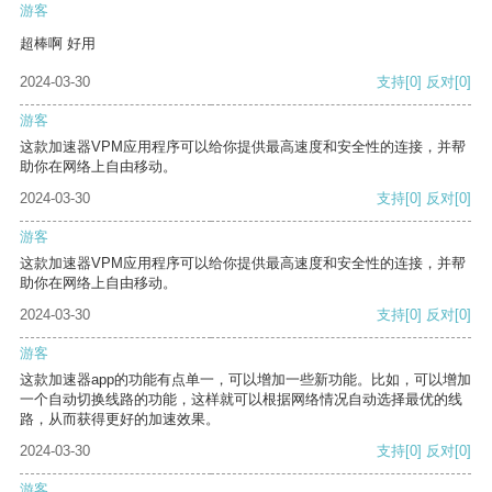
游客
超棒啊 好用
2024-03-30
支持
[0]
反对
[0]
游客
这款加速器VPM应用程序可以给你提供最高速度和安全性的连接，并帮
助你在网络上自由移动。
2024-03-30
支持
[0]
反对
[0]
游客
这款加速器VPM应用程序可以给你提供最高速度和安全性的连接，并帮
助你在网络上自由移动。
2024-03-30
支持
[0]
反对
[0]
游客
这款加速器app的功能有点单一，可以增加一些新功能。比如，可以增加
一个自动切换线路的功能，这样就可以根据网络情况自动选择最优的线
路，从而获得更好的加速效果。
2024-03-30
支持
[0]
反对
[0]
游客