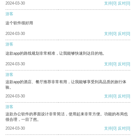
2024-03-30
支持
[0]
反对
[0]
游客
这个软件很好用
2024-03-30
支持
[0]
反对
[0]
游客
这款app的路线规划非常精准，让我能够快速到达目的地。
2024-03-30
支持
[0]
反对
[0]
游客
这款app的酒店、餐厅推荐非常有用，让我能够享受到高品质的旅行体
验。
2024-03-30
支持
[0]
反对
[0]
游客
这款办公软件的界面设计非常简洁，使用起来非常方便。功能的布局也
很合理，一目了然。
2024-03-30
支持
[0]
反对
[0]