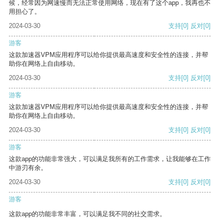
候，经常因为网速慢而无法正常使用网络，现在有了这个app，我再也不
用担心了。
2024-03-30
支持
[0]
反对
[0]
游客
这款加速器VPM应用程序可以给你提供最高速度和安全性的连接，并帮
助你在网络上自由移动。
2024-03-30
支持
[0]
反对
[0]
游客
这款加速器VPM应用程序可以给你提供最高速度和安全性的连接，并帮
助你在网络上自由移动。
2024-03-30
支持
[0]
反对
[0]
游客
这款app的功能非常强大，可以满足我所有的工作需求，让我能够在工作
中游刃有余。
2024-03-30
支持
[0]
反对
[0]
游客
这款app的功能非常丰富，可以满足我不同的社交需求。