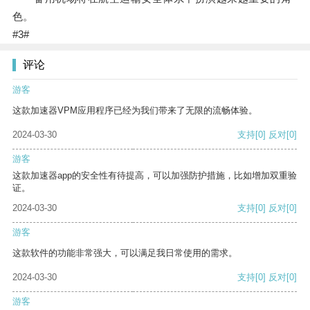
色。
#3#
评论
游客
这款加速器VPM应用程序已经为我们带来了无限的流畅体验。
2024-03-30
支持
[0]
反对
[0]
游客
这款加速器app的安全性有待提高，可以加强防护措施，比如增加双重验
证。
2024-03-30
支持
[0]
反对
[0]
游客
这款软件的功能非常强大，可以满足我日常使用的需求。
2024-03-30
支持
[0]
反对
[0]
游客