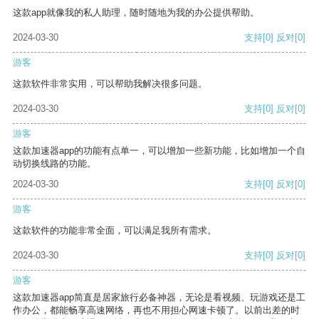
这款app就像我的私人助理，随时随地为我的办公提供帮助。
2024-03-30
支持
[0]
反对
[0]
游客
这款软件非常实用，可以帮助我解决很多问题。
2024-03-30
支持
[0]
反对
[0]
游客
这款加速器app的功能有点单一，可以增加一些新功能，比如增加一个自
动切换线路的功能。
2024-03-30
支持
[0]
反对
[0]
游客
这款软件的功能非常全面，可以满足我所有需求。
2024-03-30
支持
[0]
反对
[0]
游客
这款加速器app简直是居家旅行必备神器，无论是看视频、玩游戏还是工
作办公，都能畅享高速网络，再也不用担心网速卡顿了。以前出差的时