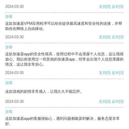
2024-03-30
支持
[0]
反对
[0]
游客
这款加速器VPM应用程序可以给你提供最高速度和安全性的连接，并帮
助你在网络上自由移动。
2024-03-30
支持
[0]
反对
[0]
游客
这款加速器app的安全性很高，使用过程中不会泄露个人信息，这让我很
放心。我以前使用过一些其他的加速器app，经常会出现个人信息泄露的
情况，这让我非常担心。
2024-03-30
支持
[0]
反对
[0]
游客
这款游戏的剧情非常感人，让我久久不能忘怀。
2024-03-30
支持
[0]
反对
[0]
游客
这款加速器app的客服很贴心，遇到问题都能及时解决，服务态度非常
好。