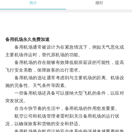
简介
排行
备用机场永久免费加速
备用机场通常被设计为在紧急情况下，例如天气恶化或
主要机场停运时，替代原机场的功能。
备用机场的存在能够有效降低航班延误的可能性，提高
飞行安全系数，保障旅客的出行需求。
备用机场的选址通常考虑到与主要机场的距离、机场设
施的完备性、天气条件等因素。
一些备用机场还具备可以接纳大型飞机的条件，以应对
突发状况。
在当今快节奏的生活中，备用机场的作用愈发重要。
航空公司和机场管理者需时刻关注备用机场的运行状
况，以确保旅客和货物的安全和舒适。
备用机场将在航空运输安全体系中扮演越来越重要的角