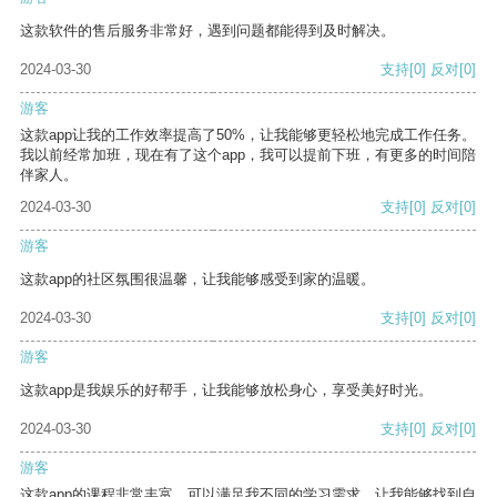
这款软件的售后服务非常好，遇到问题都能得到及时解决。
2024-03-30
支持
[0]
反对
[0]
游客
这款app让我的工作效率提高了50%，让我能够更轻松地完成工作任务。
我以前经常加班，现在有了这个app，我可以提前下班，有更多的时间陪
伴家人。
2024-03-30
支持
[0]
反对
[0]
游客
这款app的社区氛围很温馨，让我能够感受到家的温暖。
2024-03-30
支持
[0]
反对
[0]
游客
这款app是我娱乐的好帮手，让我能够放松身心，享受美好时光。
2024-03-30
支持
[0]
反对
[0]
游客
这款app的课程非常丰富，可以满足我不同的学习需求，让我能够找到自