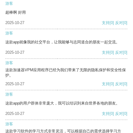
游客
超棒啊 好用
2025-10-27
支持
[0]
反对
[0]
游客
这款app就像我的社交平台，让我能够与志同道合的朋友一起交流。
2025-10-27
支持
[0]
反对
[0]
游客
这款加速器VPM应用程序已经为我们带来了无限的隐私保护和安全性保
护。
2025-10-27
支持
[0]
反对
[0]
游客
这款app的用户群体非常庞大，我可以结识到来自世界各地的朋友。
2025-10-27
支持
[0]
反对
[0]
游客
这款学习软件的学习方式非常灵活，可以根据自己的需求选择学习方