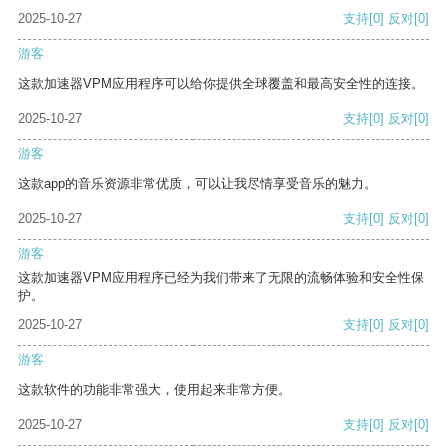
2025-10-27
支持
[0]
反对
[0]
游客
这款加速器VPM应用程序可以给你提供全球覆盖和最高安全性的连接。
2025-10-27
支持
[0]
反对
[0]
游客
这款app的音乐资源非常优质，可以让我尽情享受音乐的魅力。
2025-10-27
支持
[0]
反对
[0]
游客
这款加速器VPM应用程序已经为我们带来了无限的流畅体验和安全性保
护。
2025-10-27
支持
[0]
反对
[0]
游客
这款软件的功能非常强大，使用起来非常方便。
2025-10-27
支持
[0]
反对
[0]