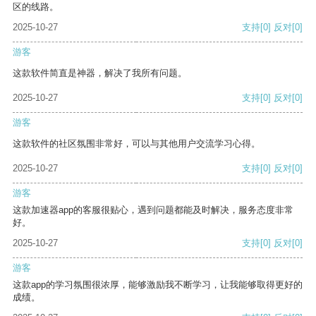
区的线路。
2025-10-27
支持
[0]
反对
[0]
游客
这款软件简直是神器，解决了我所有问题。
2025-10-27
支持
[0]
反对
[0]
游客
这款软件的社区氛围非常好，可以与其他用户交流学习心得。
2025-10-27
支持
[0]
反对
[0]
游客
这款加速器app的客服很贴心，遇到问题都能及时解决，服务态度非常
好。
2025-10-27
支持
[0]
反对
[0]
游客
这款app的学习氛围很浓厚，能够激励我不断学习，让我能够取得更好的
成绩。