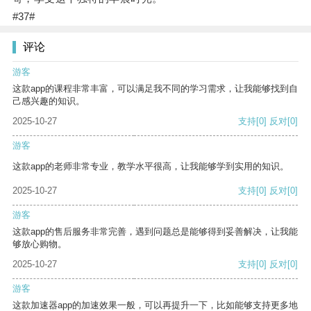
#37#
评论
游客
这款app的课程非常丰富，可以满足我不同的学习需求，让我能够找到自
己感兴趣的知识。
2025-10-27
支持
[0]
反对
[0]
游客
这款app的老师非常专业，教学水平很高，让我能够学到实用的知识。
2025-10-27
支持
[0]
反对
[0]
游客
这款app的售后服务非常完善，遇到问题总是能够得到妥善解决，让我能
够放心购物。
2025-10-27
支持
[0]
反对
[0]
游客
这款加速器app的加速效果一般，可以再提升一下，比如能够支持更多地