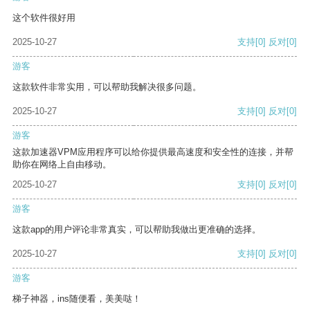
这个软件很好用
2025-10-27
支持
[0]
反对
[0]
游客
这款软件非常实用，可以帮助我解决很多问题。
2025-10-27
支持
[0]
反对
[0]
游客
这款加速器VPM应用程序可以给你提供最高速度和安全性的连接，并帮
助你在网络上自由移动。
2025-10-27
支持
[0]
反对
[0]
游客
这款app的用户评论非常真实，可以帮助我做出更准确的选择。
2025-10-27
支持
[0]
反对
[0]
游客
梯子神器，ins随便看，美美哒！