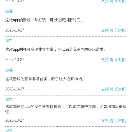
2025-10-27
支持
[0]
反对
[0]
游客
这款app的游戏非常好玩，可以让我消磨时间。
2025-10-27
支持
[0]
反对
[0]
游客
这款app的视频资源非常丰富，可以满足我不同的娱乐需求。
2025-10-27
支持
[0]
反对
[0]
游客
这款游戏的音乐非常优美，听了让人心旷神怡。
2025-10-27
支持
[0]
反对
[0]
游客
这款加速器app的安全性有待提高，可以加强防护措施，比如增加双重验
证。
2025-10-27
支持
[0]
反对
[0]
游客