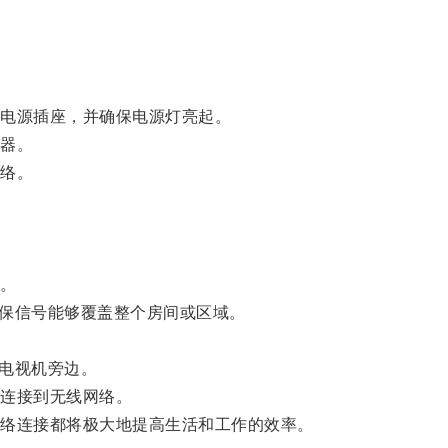
电源插座，并确保电源灯亮起。
器。
络。
。
。
。
保信号能够覆盖整个房间或区域。
电视机旁边。
连接到无线网络。
络连接都将极大地提高生活和工作的效率。