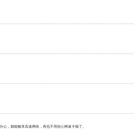
作办公，都能畅享高速网络，再也不用担心网速卡顿了。