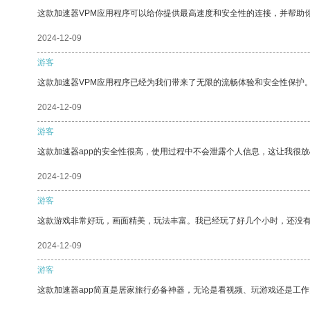
这款加速器VPM应用程序可以给你提供最高速度和安全性的连接，并帮助
2024-12-09
游客
这款加速器VPM应用程序已经为我们带来了无限的流畅体验和安全性保护
2024-12-09
游客
这款加速器app的安全性很高，使用过程中不会泄露个人信息，这让我很
2024-12-09
游客
这款游戏非常好玩，画面精美，玩法丰富。我已经玩了好几个小时，还没
2024-12-09
游客
这款加速器app简直是居家旅行必备神器，无论是看视频、玩游戏还是工