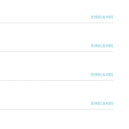
支持
[0]
反对
[0]
支持
[0]
反对
[0]
支持
[0]
反对
[0]
支持
[0]
反对
[0]