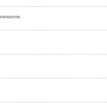
动切换线路的功能。