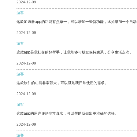
2024-12-09
游客
这款加速器app的功能有点单一，可以增加一些新功能，比如增加一个自
2024-12-09
游客
这款app是我社交的好帮手，让我能够与朋友保持联系，分享生活点滴。
2024-12-09
游客
这款软件的功能非常强大，可以满足我日常使用的需求。
2024-12-09
游客
这款app的用户评论非常真实，可以帮助我做出更准确的选择。
2024-12-09
游客