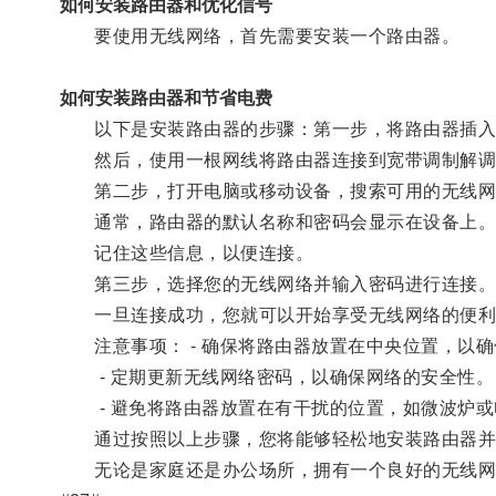
如何安装路由器和优化信号
要使用无线网络，首先需要安装一个路由器。
如何安装路由器和节省电费
以下是安装路由器的步骤：第一步，将路由器插入
然后，使用一根网线将路由器连接到宽带调制解调
第二步，打开电脑或移动设备，搜索可用的无线网
通常，路由器的默认名称和密码会显示在设备上
记住这些信息，以便连接。
第三步，选择您的无线网络并输入密码进行连接
一旦连接成功，您就可以开始享受无线网络的便利
注意事项： - 确保将路由器放置在中央位置，以确
- 定期更新无线网络密码，以确保网络的安全性。
- 避免将路由器放置在有干扰的位置，如微波炉或
通过按照以上步骤，您将能够轻松地安装路由器并
无论是家庭还是办公场所，拥有一个良好的无线网