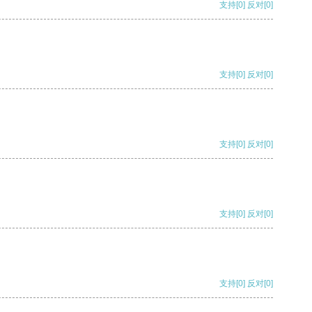
支持
[0]
反对
[0]
支持
[0]
反对
[0]
支持
[0]
反对
[0]
支持
[0]
反对
[0]
支持
[0]
反对
[0]