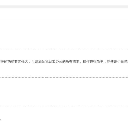
软件的功能非常强大，可以满足我日常办公的所有需求。操作也很简单，即使是小白也
。