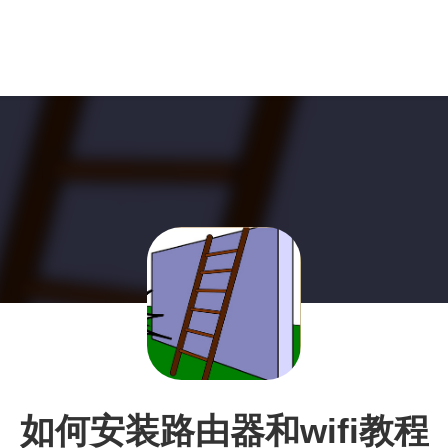
如何安装路由器和wifi教程