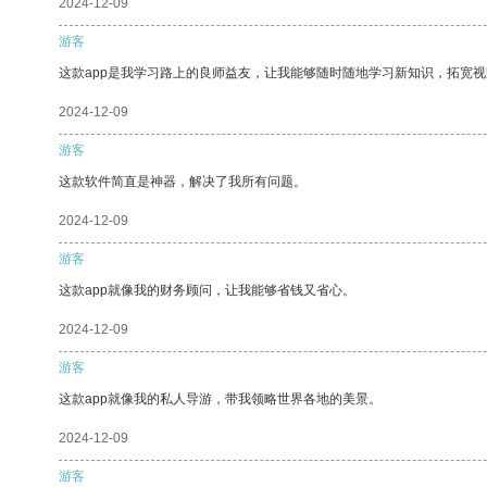
2024-12-09
游客
这款app是我学习路上的良师益友，让我能够随时随地学习新知识，拓宽视
2024-12-09
游客
这款软件简直是神器，解决了我所有问题。
2024-12-09
游客
这款app就像我的财务顾问，让我能够省钱又省心。
2024-12-09
游客
这款app就像我的私人导游，带我领略世界各地的美景。
2024-12-09
游客