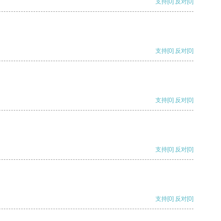
支持
[0]
反对
[0]
支持
[0]
反对
[0]
支持
[0]
反对
[0]
支持
[0]
反对
[0]
支持
[0]
反对
[0]