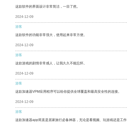
这款软件的界面设计非常简洁，一目了然。
2024-12-09
游客
这款软件的功能非常强大，使用起来非常方便。
2024-12-09
游客
这款游戏的剧情非常感人，让我久久不能忘怀。
2024-12-09
游客
这款加速器VPM应用程序可以给你提供全球覆盖和最高安全性的连接。
2024-12-09
游客
这款加速器app简直是居家旅行必备神器，无论是看视频、玩游戏还是工