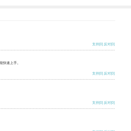
支持
[0]
反对
[0]
能快速上手。
支持
[0]
反对
[0]
支持
[0]
反对
[0]