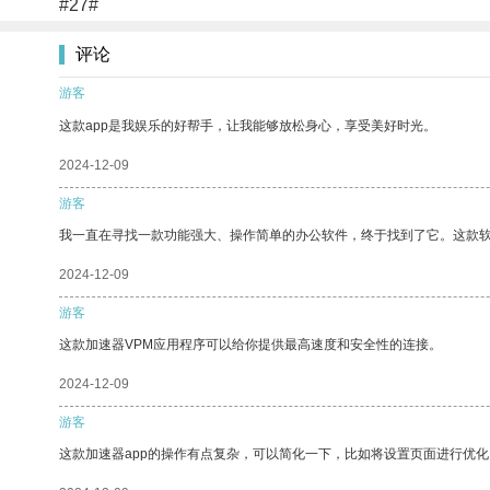
#27#
评论
游客
这款app是我娱乐的好帮手，让我能够放松身心，享受美好时光。
2024-12-09
游客
我一直在寻找一款功能强大、操作简单的办公软件，终于找到了它。这款
2024-12-09
游客
这款加速器VPM应用程序可以给你提供最高速度和安全性的连接。
2024-12-09
游客
这款加速器app的操作有点复杂，可以简化一下，比如将设置页面进行优化