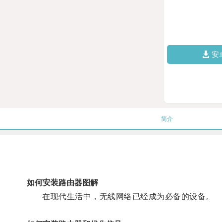
安
简介
如何安装路由器图解
在现代生活中，无线网络已经成为必备的设备。