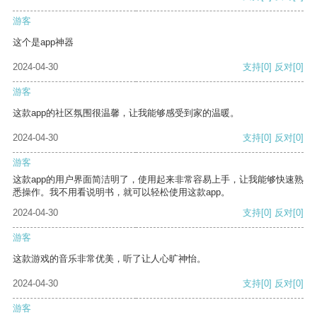
游客
这个是app神器
2024-04-30
支持
[0]
反对
[0]
游客
这款app的社区氛围很温馨，让我能够感受到家的温暖。
2024-04-30
支持
[0]
反对
[0]
游客
这款app的用户界面简洁明了，使用起来非常容易上手，让我能够快速熟
悉操作。我不用看说明书，就可以轻松使用这款app。
2024-04-30
支持
[0]
反对
[0]
游客
这款游戏的音乐非常优美，听了让人心旷神怡。
2024-04-30
支持
[0]
反对
[0]
游客