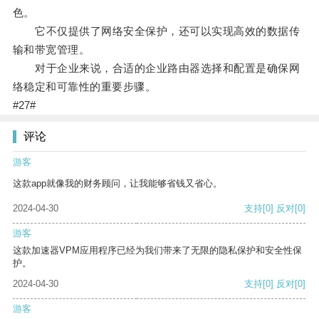
色。
它不仅提供了网络安全保护，还可以实现高效的数据传
输和带宽管理。
对于企业来说，合适的企业路由器选择和配置是确保网
络稳定和可靠性的重要步骤。
#27#
评论
游客
这款app就像我的财务顾问，让我能够省钱又省心。
2024-04-30
支持
[0]
反对
[0]
游客
这款加速器VPM应用程序已经为我们带来了无限的隐私保护和安全性保
护。
2024-04-30
支持
[0]
反对
[0]
游客