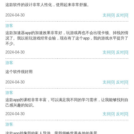
这款软件的设计非常人性化，使用起来非常舒服。
2024-04-30
支持
[0]
反对
[0]
游客
这款加速器app的加速效果非常好，玩游戏再也不会出现卡顿、掉线的情
况了。我以前玩游戏经常会输，现在有了这个app，我的游戏水平提升了
不少。
2024-04-30
支持
[0]
反对
[0]
游客
这个软件很好用
2024-04-30
支持
[0]
反对
[0]
游客
这款app的课程非常丰富，可以满足我不同的学习需求，让我能够找到自
己感兴趣的知识。
2024-04-30
支持
[0]
反对
[0]
游客
这款app就像我的私人导游，带我领略世界各地的美景。