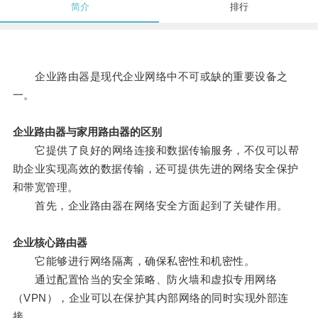
简介
排行
企业路由器是现代企业网络中不可或缺的重要设备之
一。
企业路由器与家用路由器的区别
它提供了良好的网络连接和数据传输服务，不仅可以帮
助企业实现高效的数据传输，还可提供先进的网络安全保护
和带宽管理。
首先，企业路由器在网络安全方面起到了关键作用。
企业核心路由器
它能够进行网络隔离，确保私密性和机密性。
通过配置恰当的安全策略、防火墙和虚拟专用网络
（VPN），企业可以在保护其内部网络的同时实现外部连
接。