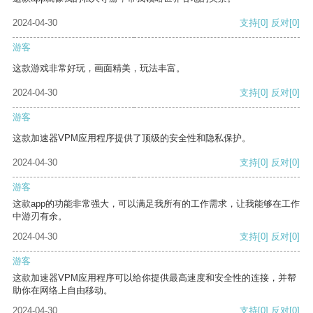
2024-04-30
支持
[0]
反对
[0]
游客
这款游戏非常好玩，画面精美，玩法丰富。
2024-04-30
支持
[0]
反对
[0]
游客
这款加速器VPM应用程序提供了顶级的安全性和隐私保护。
2024-04-30
支持
[0]
反对
[0]
游客
这款app的功能非常强大，可以满足我所有的工作需求，让我能够在工作
中游刃有余。
2024-04-30
支持
[0]
反对
[0]
游客
这款加速器VPM应用程序可以给你提供最高速度和安全性的连接，并帮
助你在网络上自由移动。
2024-04-30
支持
[0]
反对
[0]