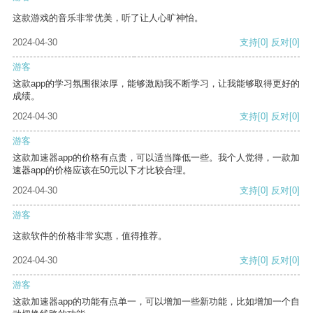
这款游戏的音乐非常优美，听了让人心旷神怡。
2024-04-30
支持
[0]
反对
[0]
游客
这款app的学习氛围很浓厚，能够激励我不断学习，让我能够取得更好的
成绩。
2024-04-30
支持
[0]
反对
[0]
游客
这款加速器app的价格有点贵，可以适当降低一些。我个人觉得，一款加
速器app的价格应该在50元以下才比较合理。
2024-04-30
支持
[0]
反对
[0]
游客
这款软件的价格非常实惠，值得推荐。
2024-04-30
支持
[0]
反对
[0]
游客
这款加速器app的功能有点单一，可以增加一些新功能，比如增加一个自