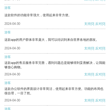
游客
这款软件的功能非常强大，使用起来非常方便。
2024-04-30
支持
[0]
反对
[0]
游客
这款app的用户群体非常庞大，我可以结识到来自世界各地的朋友。
2024-04-30
支持
[0]
反对
[0]
游客
这款app的售后服务非常完善，遇到问题总是能够得到妥善解决，让我能
够放心购物。
2024-04-30
支持
[0]
反对
[0]
游客
这款办公软件的界面设计非常简洁，使用起来非常方便。功能的布局也
很合理，一目了然。
2024-04-30
支持
[0]
反对
[0]
游客