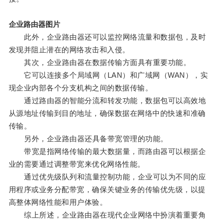
企业路由器图片
此外，企业路由器还可以监控网络流量和数据包，及时
发现并阻止潜在的网络攻击和入侵。
其次，企业路由器在数据传输方面具有重要功能。
它可以连接多个局域网（LAN）和广域网（WAN），实
现企业内部各个分支机构之间的数据传输。
通过路由器的智能分流和转发功能，数据包可以高效地
从源地址传输到目的地址，确保数据在网络中的快速和准确
传输。
另外，企业路由器还具备带宽管理的功能。
带宽是指网络传输的最大数据量，而路由器可以根据企
业的需要通过调整带宽来优化网络性能。
通过优先级队列和流量控制功能，企业可以为不同的应
用程序或业务分配带宽，确保关键业务的传输优先级，以提
高整体网络性能和用户体验。
综上所述，企业路由器在现代企业网络中扮演着重要角