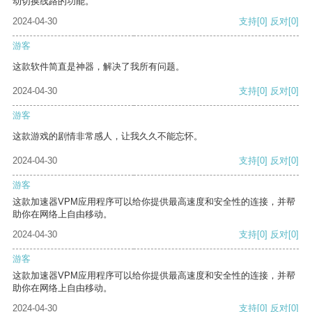
动切换线路的功能。
2024-04-30
支持
[0]
反对
[0]
游客
这款软件简直是神器，解决了我所有问题。
2024-04-30
支持
[0]
反对
[0]
游客
这款游戏的剧情非常感人，让我久久不能忘怀。
2024-04-30
支持
[0]
反对
[0]
游客
这款加速器VPM应用程序可以给你提供最高速度和安全性的连接，并帮
助你在网络上自由移动。
2024-04-30
支持
[0]
反对
[0]
游客
这款加速器VPM应用程序可以给你提供最高速度和安全性的连接，并帮
助你在网络上自由移动。
2024-04-30
支持
[0]
反对
[0]