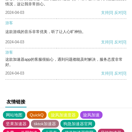
情况，这让我非常担心。
2024-04-03
支持
[0]
反对
[0]
游客
这款游戏的音乐非常优美，听了让人心旷神怡。
2024-04-03
支持
[0]
反对
[0]
游客
这款加速器app的客服很贴心，遇到问题都能及时解决，服务态度非常
好。
2024-04-03
支持
[0]
反对
[0]
友情链接
网站地图
QuickQ
旋风加速度器
旋风加速
坚果加速器
tiktok加速器
狗急加速器官网