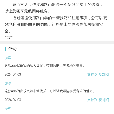
总而言之，连接和路由器是一个便利又实用的选择，可
以让您畅享无线网络服务。
通过遵循使用路由器的一些技巧和注意事项，您可以更
好地利用和路由器的功能，让您的上网体验更加顺畅和安
全。
#27#
评论
游客
这款app就像我的私人导游，带我领略世界各地的美景。
2024-04-03
支持
[0]
反对
[0]
游客
这款app的音乐资源非常优质，可以让我尽情享受音乐的魅力。
2024-04-03
支持
[0]
反对
[0]
游客