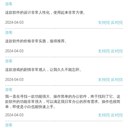
游客
这款软件的设计非常人性化，使用起来非常方便。
2024-04-03
支持
[0]
反对
[0]
游客
这款软件的价格非常实惠，值得推荐。
2024-04-03
支持
[0]
反对
[0]
游客
这款游戏的剧情非常感人，让我久久不能忘怀。
2024-04-03
支持
[0]
反对
[0]
游客
我一直在寻找一款功能强大、操作简单的办公软件，终于找到了它。这
款软件的功能非常强大，可以满足我日常办公的所有需求。操作也很简
单，即使是小白也能快速上手。
2024-04-03
支持
[0]
反对
[0]
游客