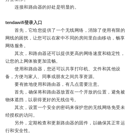
连接和路由器的好处是明显的。
tendawifi登录入口
首先，它给您提供了一个无线网络，消除了使用有限的
网线的困扰，让您可以在家中不同的房间里自由移动，畅享
网络服务。
其次，和路由器还可以提供更高的网络速度和稳定性，
让您的上网体验更加流畅。
使用和路由器，您还可以共享打印机、文件和其他设
备，方便与家人、同事或朋友之间共享资源。
要有效地使用和路由器，有几点需要注意。
首先，确保将和路由器放置在一个开放的位置，避免被
物体遮挡，以获得更好的无线信号。
其次，设置一个安全的密码来保护您的无线网络免受未
经授权的访问。
另外，定期检查和更新路由器的固件，以确保其正常运
行和安全性。