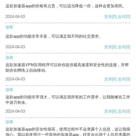
这款加速器app的价格有点贵，可以适当降低一些，这样会更加亲民。
2024-04-03
支持
[0]
反对
[0]
游客
这款app的功能非常丰富，可以满足我不同的社交需求。
2024-04-03
支持
[0]
反对
[0]
游客
这款加速器VPM应用程序可以给你提供最高速度和安全性的连接，并帮
助你在网络上自由移动。
2024-04-03
支持
[0]
反对
[0]
游客
这款app的功能非常强大，可以满足我所有的工作需求，让我能够在工作
中游刃有余。
2024-04-03
支持
[0]
反对
[0]
游客
这款加速器app的安全性很高，使用过程中不会泄露个人信息，这让我很
放心。我以前使用过一些其他的加速器app，经常会出现个人信息泄露的