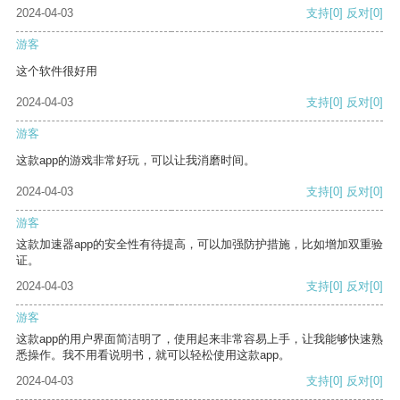
2024-04-03
支持
[0]
反对
[0]
游客
这个软件很好用
2024-04-03
支持
[0]
反对
[0]
游客
这款app的游戏非常好玩，可以让我消磨时间。
2024-04-03
支持
[0]
反对
[0]
游客
这款加速器app的安全性有待提高，可以加强防护措施，比如增加双重验
证。
2024-04-03
支持
[0]
反对
[0]
游客
这款app的用户界面简洁明了，使用起来非常容易上手，让我能够快速熟
悉操作。我不用看说明书，就可以轻松使用这款app。
2024-04-03
支持
[0]
反对
[0]