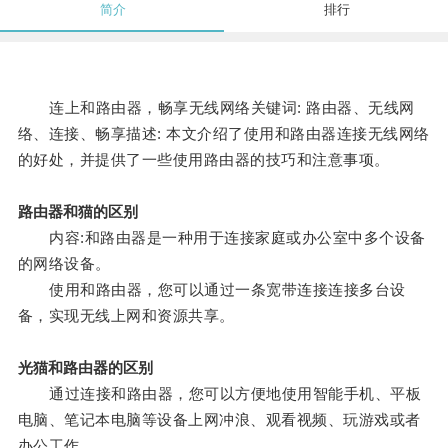
简介
排行
连上和路由器，畅享无线网络关键词: 路由器、无线网
络、连接、畅享描述: 本文介绍了使用和路由器连接无线网络
的好处，并提供了一些使用路由器的技巧和注意事项。
路由器和猫的区别
内容:和路由器是一种用于连接家庭或办公室中多个设备
的网络设备。
使用和路由器，您可以通过一条宽带连接连接多台设
备，实现无线上网和资源共享。
光猫和路由器的区别
通过连接和路由器，您可以方便地使用智能手机、平板
电脑、笔记本电脑等设备上网冲浪、观看视频、玩游戏或者
办公工作。