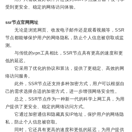
受到更安全、稳定的网络访问体验。
ssr节点官网网址
无论是浏览网页、收发电子邮件还是观看视频等，SSR
节点都能够保护用户的网络隐私，防止个人信息被窃取或监
测。
与传统的vpn工具相比，SSR节点具有更高的速度和更
低的延迟。
它采用了优化的协议和算法，提供了更稳定、高效的网
络访问服务。
此外，SSR节点还支持多种加密方式，用户可以根据自
己的需求选择合适的加密方式，进一步增强网络安全性。
总之，SSR节点作为一种新一代的科学上网工具，为用
户提供了更安全、稳定的网络访问方式。
它通过加密通信和隐藏真实IP地址，保护用户的网络隐
私，防止个人信息被窃取。
同时，它还具有更高的速度和更低的延迟，为用户提供