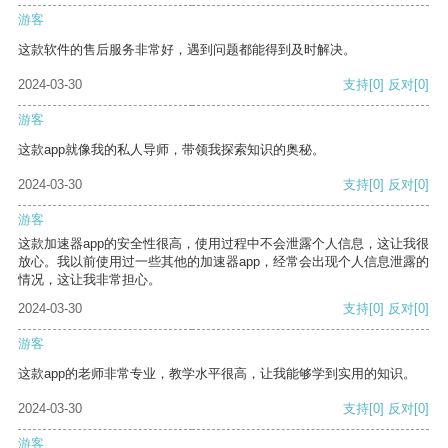
游客
这款软件的售后服务非常好，遇到问题都能得到及时解决。
2024-03-30
支持
[0]
反对
[0]
游客
这款app就像我的私人导师，带领我探索知识的奥秘。
2024-03-30
支持
[0]
反对
[0]
游客
这款加速器app的安全性很高，使用过程中不会泄露个人信息，这让我很
放心。我以前使用过一些其他的加速器app，经常会出现个人信息泄露的
情况，这让我非常担心。
2024-03-30
支持
[0]
反对
[0]
游客
这款app的老师非常专业，教学水平很高，让我能够学到实用的知识。
2024-03-30
支持
[0]
反对
[0]
游客