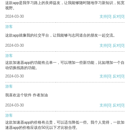
这款app是我学习路上的良师益友，让我能够随时随地学习新知识，拓宽
视野。
2024-03-30
支持
[0]
反对
[0]
游客
这款app就像我的社交平台，让我能够与志同道合的朋友一起交流。
2024-03-30
支持
[0]
反对
[0]
游客
这款加速器app的功能有点单一，可以增加一些新功能，比如增加一个自
动切换线路的功能。
2024-03-30
支持
[0]
反对
[0]
游客
我喜欢这个软件 作者加油
2024-03-30
支持
[0]
反对
[0]
游客
这款加速器app的价格有点贵，可以适当降低一些。我个人觉得，一款加
速器app的价格应该在50元以下才比较合理。