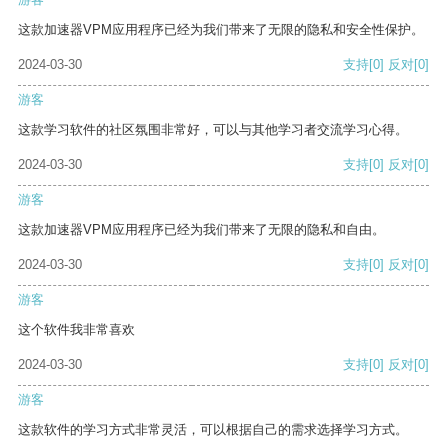
这款加速器VPM应用程序已经为我们带来了无限的隐私和安全性保护。
2024-03-30
支持
[0]
反对
[0]
游客
这款学习软件的社区氛围非常好，可以与其他学习者交流学习心得。
2024-03-30
支持
[0]
反对
[0]
游客
这款加速器VPM应用程序已经为我们带来了无限的隐私和自由。
2024-03-30
支持
[0]
反对
[0]
游客
这个软件我非常喜欢
2024-03-30
支持
[0]
反对
[0]
游客
这款软件的学习方式非常灵活，可以根据自己的需求选择学习方式。