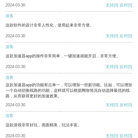
2024-03-30
支持
[0]
反对
[0]
游客
这款软件的设计非常人性化，使用起来非常方便。
2024-03-30
支持
[0]
反对
[0]
游客
这款加速器app的操作非常简单，一键加速就能开启，非常方便。
2024-03-30
支持
[0]
反对
[0]
游客
这款加速器app的功能有点单一，可以增加一些新功能。比如，可以增加
一个自动切换线路的功能，这样就可以根据网络情况自动选择最优的线
路，从而获得更好的加速效果。
2024-03-30
支持
[0]
反对
[0]
游客
这款游戏非常好玩，画面精美，玩法丰富。
2024-03-30
支持
[0]
反对
[0]