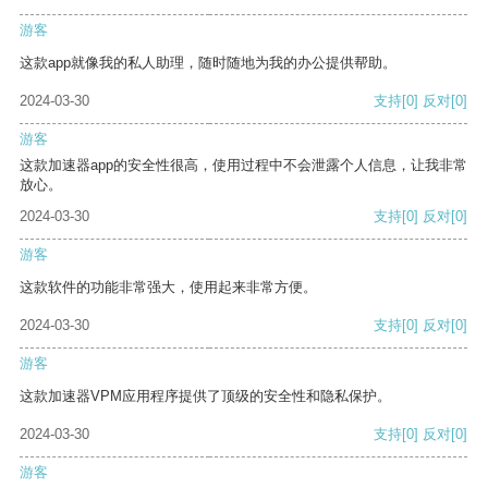
游客
这款app就像我的私人助理，随时随地为我的办公提供帮助。
2024-03-30
支持
[0]
反对
[0]
游客
这款加速器app的安全性很高，使用过程中不会泄露个人信息，让我非常
放心。
2024-03-30
支持
[0]
反对
[0]
游客
这款软件的功能非常强大，使用起来非常方便。
2024-03-30
支持
[0]
反对
[0]
游客
这款加速器VPM应用程序提供了顶级的安全性和隐私保护。
2024-03-30
支持
[0]
反对
[0]
游客