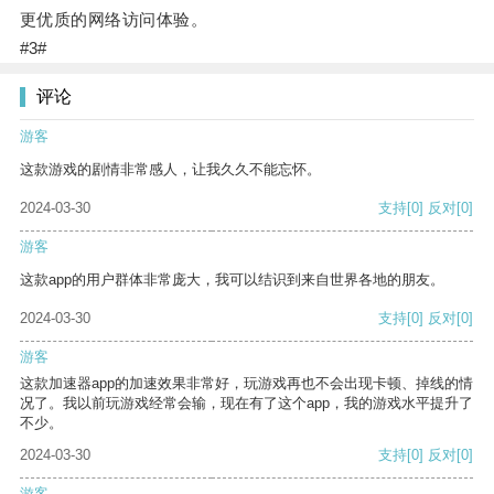
更优质的网络访问体验。
#3#
评论
游客
这款游戏的剧情非常感人，让我久久不能忘怀。
2024-03-30
支持
[0]
反对
[0]
游客
这款app的用户群体非常庞大，我可以结识到来自世界各地的朋友。
2024-03-30
支持
[0]
反对
[0]
游客
这款加速器app的加速效果非常好，玩游戏再也不会出现卡顿、掉线的情
况了。我以前玩游戏经常会输，现在有了这个app，我的游戏水平提升了
不少。
2024-03-30
支持
[0]
反对
[0]
游客