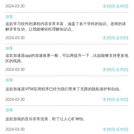
2024-03-30
支持
[0]
反对
[0]
游客
这款学习软件的课程内容非常丰富，涵盖了各个学科的知识。老师的讲
解非常生动，让我能够轻松理解知识点。
2024-03-30
支持
[0]
反对
[0]
游客
这款加速器app的加速效果一般，可以再提升一下，比如能够支持更多地
区的线路。
2024-03-30
支持
[0]
反对
[0]
游客
这款加速器VPM应用程序已经为我们带来了无限的隐私保护和自由。
2024-03-30
支持
[0]
反对
[0]
游客
这款游戏的音乐非常优美，听了让人心旷神怡。
2024-03-30
支持
[0]
反对
[0]