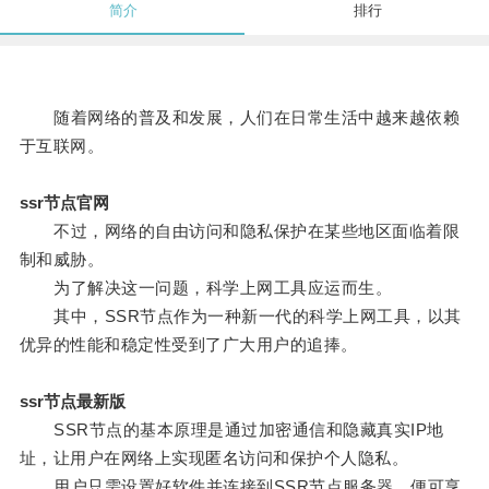
简介
排行
随着网络的普及和发展，人们在日常生活中越来越依赖
于互联网。
ssr节点官网
不过，网络的自由访问和隐私保护在某些地区面临着限
制和威胁。
为了解决这一问题，科学上网工具应运而生。
其中，SSR节点作为一种新一代的科学上网工具，以其
优异的性能和稳定性受到了广大用户的追捧。
ssr节点最新版
SSR节点的基本原理是通过加密通信和隐藏真实IP地
址，让用户在网络上实现匿名访问和保护个人隐私。
用户只需设置好软件并连接到SSR节点服务器，便可享