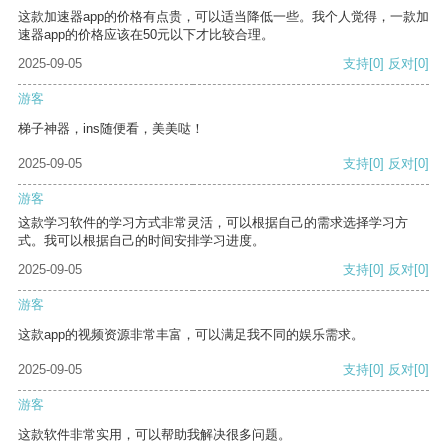
这款加速器app的价格有点贵，可以适当降低一些。我个人觉得，一款加
速器app的价格应该在50元以下才比较合理。
2025-09-05
支持
[0]
反对
[0]
游客
梯子神器，ins随便看，美美哒！
2025-09-05
支持
[0]
反对
[0]
游客
这款学习软件的学习方式非常灵活，可以根据自己的需求选择学习方
式。我可以根据自己的时间安排学习进度。
2025-09-05
支持
[0]
反对
[0]
游客
这款app的视频资源非常丰富，可以满足我不同的娱乐需求。
2025-09-05
支持
[0]
反对
[0]
游客
这款软件非常实用，可以帮助我解决很多问题。