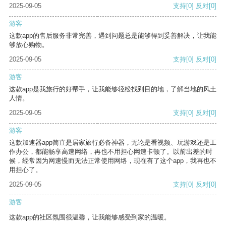
2025-09-05
支持
[0]
反对
[0]
游客
这款app的售后服务非常完善，遇到问题总是能够得到妥善解决，让我能
够放心购物。
2025-09-05
支持
[0]
反对
[0]
游客
这款app是我旅行的好帮手，让我能够轻松找到目的地，了解当地的风土
人情。
2025-09-05
支持
[0]
反对
[0]
游客
这款加速器app简直是居家旅行必备神器，无论是看视频、玩游戏还是工
作办公，都能畅享高速网络，再也不用担心网速卡顿了。以前出差的时
候，经常因为网速慢而无法正常使用网络，现在有了这个app，我再也不
用担心了。
2025-09-05
支持
[0]
反对
[0]
游客
这款app的社区氛围很温馨，让我能够感受到家的温暖。