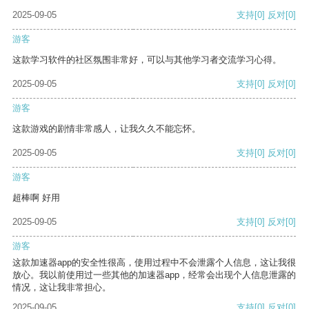
2025-09-05
支持
[0]
反对
[0]
游客
这款学习软件的社区氛围非常好，可以与其他学习者交流学习心得。
2025-09-05
支持
[0]
反对
[0]
游客
这款游戏的剧情非常感人，让我久久不能忘怀。
2025-09-05
支持
[0]
反对
[0]
游客
超棒啊 好用
2025-09-05
支持
[0]
反对
[0]
游客
这款加速器app的安全性很高，使用过程中不会泄露个人信息，这让我很
放心。我以前使用过一些其他的加速器app，经常会出现个人信息泄露的
情况，这让我非常担心。
2025-09-05
支持
[0]
反对
[0]