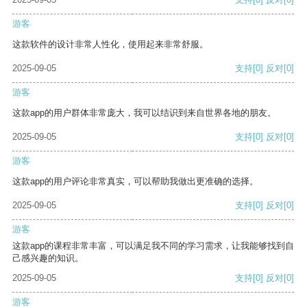
游客
这款软件的设计非常人性化，使用起来非常舒服。
2025-09-05
支持
[0]
反对
[0]
游客
这款app的用户群体非常庞大，我可以结识到来自世界各地的朋友。
2025-09-05
支持
[0]
反对
[0]
游客
这款app的用户评论非常真实，可以帮助我做出更准确的选择。
2025-09-05
支持
[0]
反对
[0]
游客
这款app的课程非常丰富，可以满足我不同的学习需求，让我能够找到自
己感兴趣的知识。
2025-09-05
支持
[0]
反对
[0]
游客