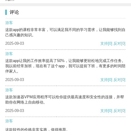
评论
游客
这款app的课程非常丰富，可以满足我不同的学习需求，让我能够找到自
己感兴趣的知识。
2025-09-03
支持
[0]
反对
[0]
游客
这款app让我的工作效率提高了50%，让我能够更轻松地完成工作任务。
我以前经常加班，现在有了这个app，我可以提前下班，有更多的时间陪
伴家人。
2025-09-03
支持
[0]
反对
[0]
游客
这款加速器VPM应用程序可以给你提供最高速度和安全性的连接，并帮
助你在网络上自由移动。
2025-09-03
支持
[0]
反对
[0]
游客
这款软件的价格非常实惠，值得推荐。