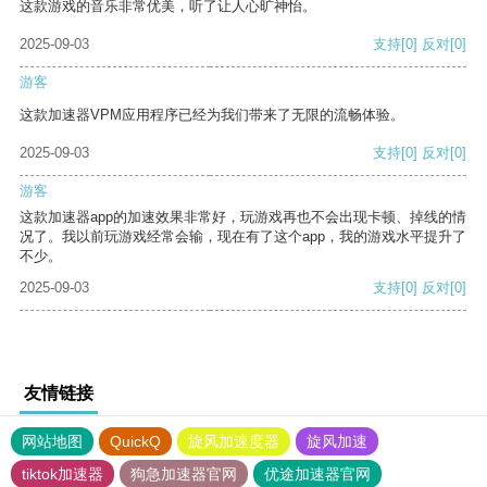
这款游戏的音乐非常优美，听了让人心旷神怡。
2025-09-03
支持
[0]
反对
[0]
游客
这款加速器VPM应用程序已经为我们带来了无限的流畅体验。
2025-09-03
支持
[0]
反对
[0]
游客
这款加速器app的加速效果非常好，玩游戏再也不会出现卡顿、掉线的情
况了。我以前玩游戏经常会输，现在有了这个app，我的游戏水平提升了
不少。
2025-09-03
支持
[0]
反对
[0]
友情链接
网站地图
QuickQ
旋风加速度器
旋风加速
tiktok加速器
狗急加速器官网
优途加速器官网