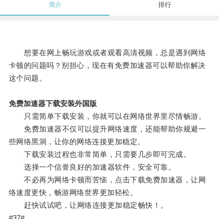
简介
排行
想要在网上畅玩游戏或者观看高清视频，总是遇到网络
卡顿的问题吗？别担心，现在有免费加速器可以帮助你解决
这个问题。
免费加速器下载安装外国版
只需简单下载安装，你就可以在网络世界里尽情畅游。
免费加速器不仅可以提升网络速度，还能帮助你规避一
些网络黑洞，让你的网络连接更加稳定。
下载安装过程也非常简单，只需要几步即可完成。
选择一个信誉良好的加速器软件，安全可靠。
不必再为网络卡顿而苦恼，点击下载免费加速器，让网
络速度更快，畅游网络世界更加轻松。
赶快试试吧，让网络连接更加稳定畅快！。
#37#