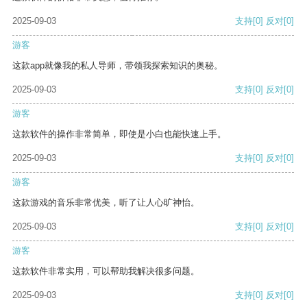
2025-09-03
支持
[0]
反对
[0]
游客
这款app就像我的私人导师，带领我探索知识的奥秘。
2025-09-03
支持
[0]
反对
[0]
游客
这款软件的操作非常简单，即使是小白也能快速上手。
2025-09-03
支持
[0]
反对
[0]
游客
这款游戏的音乐非常优美，听了让人心旷神怡。
2025-09-03
支持
[0]
反对
[0]
游客
这款软件非常实用，可以帮助我解决很多问题。
2025-09-03
支持
[0]
反对
[0]