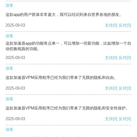
游客
这款app的用户群体非常庞大，我可以结识到来自世界各地的朋友。
2025-09-03
支持
[0]
反对
[0]
游客
这款加速器app的功能有点单一，可以增加一些新功能，比如增加一个自
动切换线路的功能。
2025-09-03
支持
[0]
反对
[0]
游客
这款加速器VPM应用程序已经为我们带来了无限的隐私和自由。
2025-09-03
支持
[0]
反对
[0]
游客
这款加速器VPM应用程序已经为我们带来了无限的隐私和安全性保护。
2025-09-03
支持
[0]
反对
[0]
游客