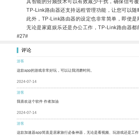
其智能的分频技术可以有效减少干扰，确保信号覆
TP-Link路由器还支持远程管理功能，让您可以
此外，TP-Link路由器的设定也非常简单，即使
无论是家庭娱乐还是办公工作，TP-Link路由器
#27#
评论
游客
这款app的游戏非常好玩，可以让我消磨时间。
2024-07-14
游客
我喜欢这个软件 作者加油
2024-07-14
游客
这款加速器app简直是居家旅行必备神器，无论是看视频、玩游戏还是工