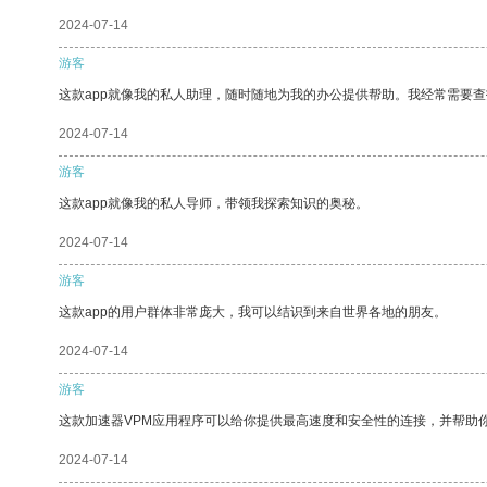
2024-07-14
游客
这款app就像我的私人助理，随时随地为我的办公提供帮助。我经常需要查
2024-07-14
游客
这款app就像我的私人导师，带领我探索知识的奥秘。
2024-07-14
游客
这款app的用户群体非常庞大，我可以结识到来自世界各地的朋友。
2024-07-14
游客
这款加速器VPM应用程序可以给你提供最高速度和安全性的连接，并帮助
2024-07-14