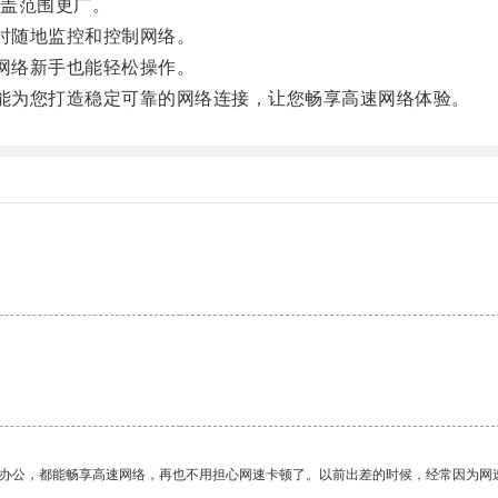
盖范围更广。
随时随地监控和控制网络。
是网络新手也能轻松操作。
都能为您打造稳定可靠的网络连接，让您畅享高速网络体验。
作办公，都能畅享高速网络，再也不用担心网速卡顿了。以前出差的时候，经常因为网