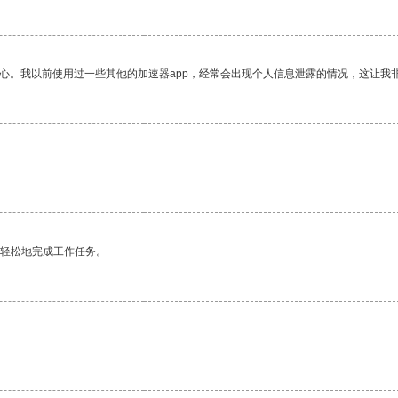
放心。我以前使用过一些其他的加速器app，经常会出现个人信息泄露的情况，这让我
。
更轻松地完成工作任务。