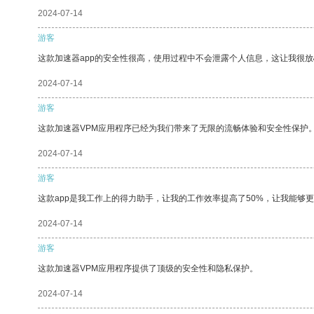
2024-07-14
游客
这款加速器app的安全性很高，使用过程中不会泄露个人信息，这让我很
2024-07-14
游客
这款加速器VPM应用程序已经为我们带来了无限的流畅体验和安全性保护
2024-07-14
游客
这款app是我工作上的得力助手，让我的工作效率提高了50%，让我能够
2024-07-14
游客
这款加速器VPM应用程序提供了顶级的安全性和隐私保护。
2024-07-14