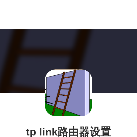
tp link路由器设置