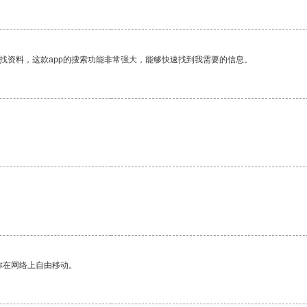
找资料，这款app的搜索功能非常强大，能够快速找到我需要的信息。
你在网络上自由移动。