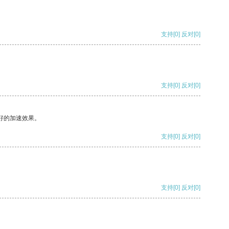
支持
[0]
反对
[0]
支持
[0]
反对
[0]
好的加速效果。
支持
[0]
反对
[0]
支持
[0]
反对
[0]