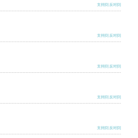
支持
[0]
反对
[0]
支持
[0]
反对
[0]
支持
[0]
反对
[0]
支持
[0]
反对
[0]
支持
[0]
反对
[0]