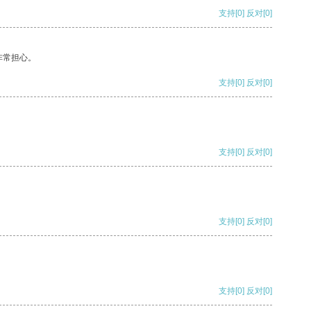
支持
[0]
反对
[0]
非常担心。
支持
[0]
反对
[0]
支持
[0]
反对
[0]
支持
[0]
反对
[0]
支持
[0]
反对
[0]