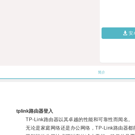
安
简介
tplink路由器登入
TP-Link路由器以其卓越的性能和可靠性而闻名。
无论是家庭网络还是办公网络，TP-Link路由器