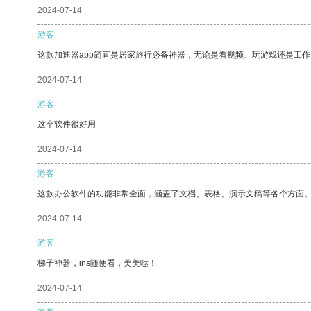
2024-07-14
游客
这款加速器app简直是居家旅行必备神器，无论是看视频、玩游戏还是工
2024-07-14
游客
这个软件很好用
2024-07-14
游客
这款办公软件的功能非常全面，涵盖了文档、表格、演示文稿等各个方面
2024-07-14
游客
梯子神器，ins随便看，美美哒！
2024-07-14