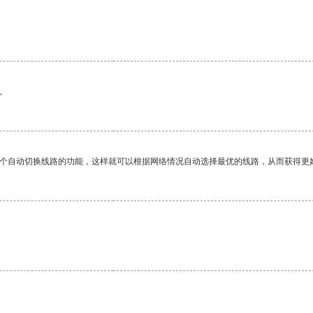
。
一个自动切换线路的功能，这样就可以根据网络情况自动选择最优的线路，从而获得更
。