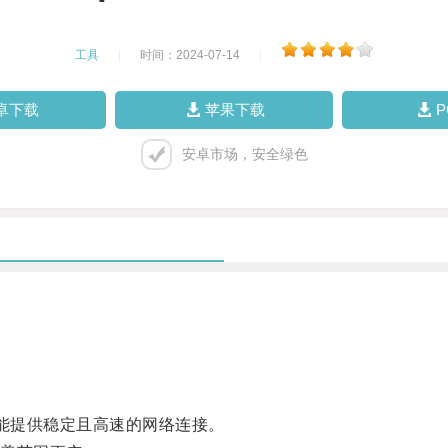
工具
|
时间：2024-07-14
|
卓下载
苹果下载
安卓市场，安全绿色
都能提供稳定且高速的网络连接。