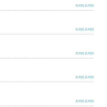
支持
[0]
反对
[0]
支持
[0]
反对
[0]
支持
[0]
反对
[0]
支持
[0]
反对
[0]
支持
[0]
反对
[0]