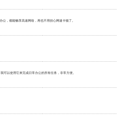
作办公，都能畅享高速网络，再也不用担心网速卡顿了。
。我可以使用它来完成日常办公的所有任务，非常方便。