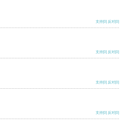
支持
[0]
反对
[0]
支持
[0]
反对
[0]
支持
[0]
反对
[0]
支持
[0]
反对
[0]