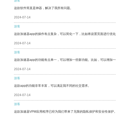
游客
这款软件简直是神器，解决了我所有问题。
2024-07-14
游客
这款加速器app的操作有点复杂，可以简化一下，比如将设置页面进行优化
2024-07-14
游客
这款加速器app的功能有点单一，可以增加一些新功能。比如，可以增加
2024-07-14
游客
这款app的功能非常丰富，可以满足我不同的社交需求。
2024-07-14
游客
这款加速器VPM应用程序已经为我们带来了无限的隐私保护和安全性保护