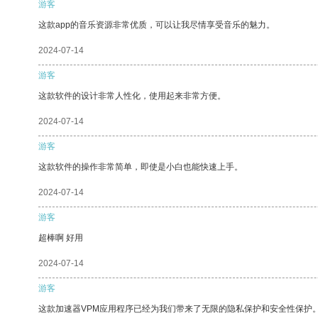
游客
这款app的音乐资源非常优质，可以让我尽情享受音乐的魅力。
2024-07-14
游客
这款软件的设计非常人性化，使用起来非常方便。
2024-07-14
游客
这款软件的操作非常简单，即使是小白也能快速上手。
2024-07-14
游客
超棒啊 好用
2024-07-14
游客
这款加速器VPM应用程序已经为我们带来了无限的隐私保护和安全性保护