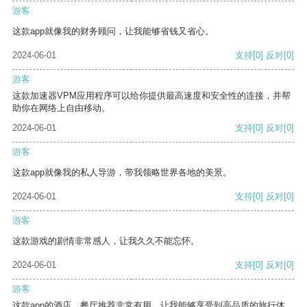
游客
这款app就像我的财务顾问，让我能够省钱又省心。
2024-06-01
支持
[0]
反对
[0]
游客
这款加速器VPM应用程序可以给你提供最高速度和安全性的连接，并帮
助你在网络上自由移动。
2024-06-01
支持
[0]
反对
[0]
游客
这款app就像我的私人导游，带我领略世界各地的美景。
2024-06-01
支持
[0]
反对
[0]
游客
这款游戏的剧情非常感人，让我久久不能忘怀。
2024-06-01
支持
[0]
反对
[0]
游客
这款app的酒店、餐厅推荐非常有用，让我能够享受到高品质的旅行体