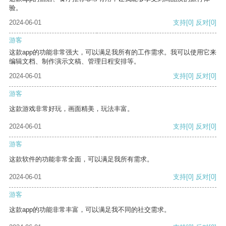
验。
2024-06-01
支持
[0]
反对
[0]
游客
这款app的功能非常强大，可以满足我所有的工作需求。我可以使用它来
编辑文档、制作演示文稿、管理日程安排等。
2024-06-01
支持
[0]
反对
[0]
游客
这款游戏非常好玩，画面精美，玩法丰富。
2024-06-01
支持
[0]
反对
[0]
游客
这款软件的功能非常全面，可以满足我所有需求。
2024-06-01
支持
[0]
反对
[0]
游客
这款app的功能非常丰富，可以满足我不同的社交需求。