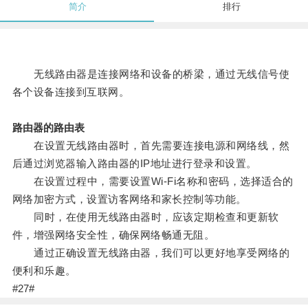
简介
排行
无线路由器是连接网络和设备的桥梁，通过无线信号使
各个设备连接到互联网。
路由器的路由表
在设置无线路由器时，首先需要连接电源和网络线，然
后通过浏览器输入路由器的IP地址进行登录和设置。
在设置过程中，需要设置Wi-Fi名称和密码，选择适合的
网络加密方式，设置访客网络和家长控制等功能。
同时，在使用无线路由器时，应该定期检查和更新软
件，增强网络安全性，确保网络畅通无阻。
通过正确设置无线路由器，我们可以更好地享受网络的
便利和乐趣。
#27#