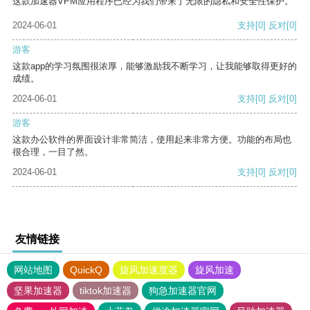
这款加速器VPM应用程序已经为我们带来了无限的隐私和安全性保护。
2024-06-01
支持
[0]
反对
[0]
游客
这款app的学习氛围很浓厚，能够激励我不断学习，让我能够取得更好的
成绩。
2024-06-01
支持
[0]
反对
[0]
游客
这款办公软件的界面设计非常简洁，使用起来非常方便。功能的布局也
很合理，一目了然。
2024-06-01
支持
[0]
反对
[0]
友情链接
网站地图
QuickQ
旋风加速度器
旋风加速
坚果加速器
tiktok加速器
狗急加速器官网