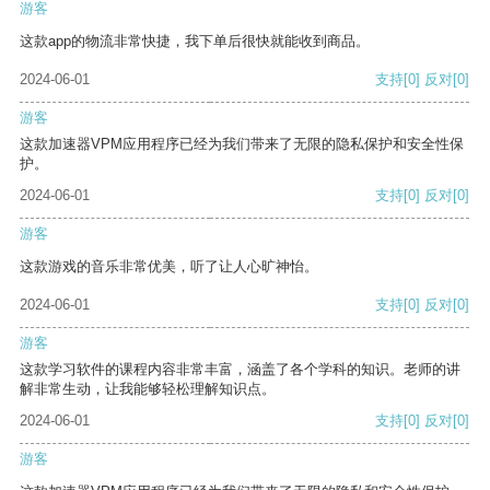
游客
这款app的物流非常快捷，我下单后很快就能收到商品。
2024-06-01
支持
[0]
反对
[0]
游客
这款加速器VPM应用程序已经为我们带来了无限的隐私保护和安全性保
护。
2024-06-01
支持
[0]
反对
[0]
游客
这款游戏的音乐非常优美，听了让人心旷神怡。
2024-06-01
支持
[0]
反对
[0]
游客
这款学习软件的课程内容非常丰富，涵盖了各个学科的知识。老师的讲
解非常生动，让我能够轻松理解知识点。
2024-06-01
支持
[0]
反对
[0]
游客