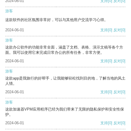
2024-06-01
支持
[0]
反对
[0]
游客
这款软件的社区氛围非常好，可以与其他用户交流学习心得。
2024-06-01
支持
[0]
反对
[0]
游客
这款办公软件的功能非常全面，涵盖了文档、表格、演示文稿等各个方
面。我可以使用它来完成日常办公的所有任务，非常方便。
2024-06-01
支持
[0]
反对
[0]
游客
这款app是我旅行的好帮手，让我能够轻松找到目的地，了解当地的风土
人情。
2024-06-01
支持
[0]
反对
[0]
游客
这款加速器VPM应用程序已经为我们带来了无限的隐私保护和安全性保
护。
2024-06-01
支持
[0]
反对
[0]