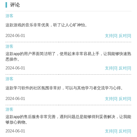
评论
游客
这款游戏的音乐非常优美，听了让人心旷神怡。
2024-06-01
支持
[0]
反对
[0]
游客
这款app的用户界面简洁明了，使用起来非常容易上手，让我能够快速熟
悉操作。
2024-06-01
支持
[0]
反对
[0]
游客
这款学习软件的社区氛围非常好，可以与其他学习者交流学习心得。
2024-06-01
支持
[0]
反对
[0]
游客
这款app的售后服务非常完善，遇到问题总是能够得到妥善解决，让我能
够放心购物。
2024-06-01
支持
[0]
反对
[0]