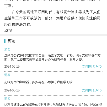
可靠。
在今天的高速互联网时代，有线宽带路由器成为了人们
生活和工作不可或缺的一部分，为用户提供了便捷高速的网
络连接解决方案。
#27#
评论
游客
这款办公软件的功能非常全面，涵盖了文档、表格、演示文稿等各个方
面。我可以使用它来完成日常办公的所有任务，非常方便。
2024-05-15
支持
[0]
反对
[0]
游客
超级好用的加速器，妈妈再也不用担心我的学习啦！
2024-05-15
支持
[0]
反对
[0]
游客
这款加速器app的加速效果非常好，玩游戏再也不会出现卡顿、掉线的情