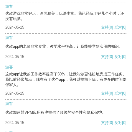
游客
这款游戏非常好玩，画面精美，玩法丰富。我已经玩了好几个小时，还
没有玩腻。
2024-05-15
支持
[0]
反对
[0]
游客
这款app的老师非常专业，教学水平很高，让我能够学到实用的知识。
2024-05-15
支持
[0]
反对
[0]
游客
这款app让我的工作效率提高了50%，让我能够更轻松地完成工作任务。
我以前经常加班，现在有了这个app，我可以提前下班，有更多的时间陪
伴家人。
2024-05-15
支持
[0]
反对
[0]
游客
这款加速器VPM应用程序提供了顶级的安全性和隐私保护。
2024-05-15
支持
[0]
反对
[0]