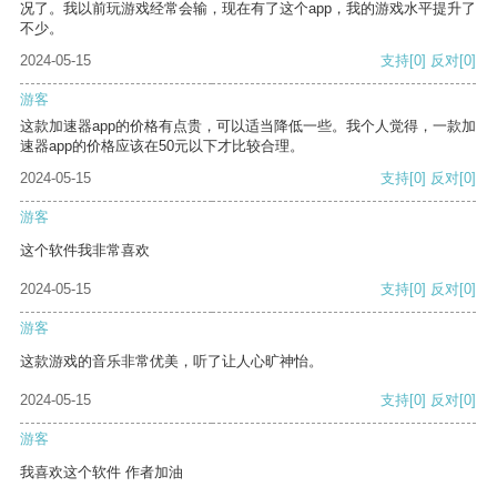
况了。我以前玩游戏经常会输，现在有了这个app，我的游戏水平提升了
不少。
2024-05-15
支持
[0]
反对
[0]
游客
这款加速器app的价格有点贵，可以适当降低一些。我个人觉得，一款加
速器app的价格应该在50元以下才比较合理。
2024-05-15
支持
[0]
反对
[0]
游客
这个软件我非常喜欢
2024-05-15
支持
[0]
反对
[0]
游客
这款游戏的音乐非常优美，听了让人心旷神怡。
2024-05-15
支持
[0]
反对
[0]
游客
我喜欢这个软件 作者加油