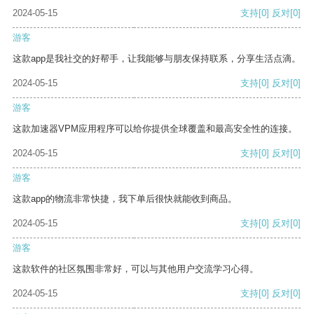
2024-05-15
支持
[0]
反对
[0]
游客
这款app是我社交的好帮手，让我能够与朋友保持联系，分享生活点滴。
2024-05-15
支持
[0]
反对
[0]
游客
这款加速器VPM应用程序可以给你提供全球覆盖和最高安全性的连接。
2024-05-15
支持
[0]
反对
[0]
游客
这款app的物流非常快捷，我下单后很快就能收到商品。
2024-05-15
支持
[0]
反对
[0]
游客
这款软件的社区氛围非常好，可以与其他用户交流学习心得。
2024-05-15
支持
[0]
反对
[0]