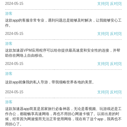
2024-05-15
支持
[0]
反对
[0]
游客
这款app的客服非常专业，遇到问题总是能够及时解决，让我能够安心工
作。
2024-05-15
支持
[0]
反对
[0]
游客
这款加速器VPM应用程序可以给你提供最高速度和安全性的连接，并帮
助你在网络上自由移动。
2024-05-15
支持
[0]
反对
[0]
游客
这款app就像我的私人导游，带我领略世界各地的美景。
2024-05-15
支持
[0]
反对
[0]
游客
这款加速器app简直是居家旅行必备神器，无论是看视频、玩游戏还是工
作办公，都能畅享高速网络，再也不用担心网速卡顿了。以前出差的时
候，经常因为网速慢而无法正常使用网络，现在有了这个app，我再也不
用担心了。