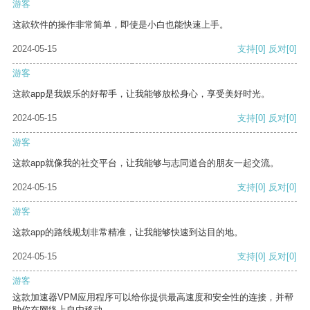
游客
这款软件的操作非常简单，即使是小白也能快速上手。
2024-05-15
支持
[0]
反对
[0]
游客
这款app是我娱乐的好帮手，让我能够放松身心，享受美好时光。
2024-05-15
支持
[0]
反对
[0]
游客
这款app就像我的社交平台，让我能够与志同道合的朋友一起交流。
2024-05-15
支持
[0]
反对
[0]
游客
这款app的路线规划非常精准，让我能够快速到达目的地。
2024-05-15
支持
[0]
反对
[0]
游客
这款加速器VPM应用程序可以给你提供最高速度和安全性的连接，并帮
助你在网络上自由移动。