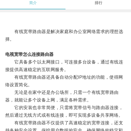
简介
排行
有线宽带路由器是解决家庭和办公室网络需求的理想选
择。
电视宽带怎么连接路由器
它具备多个以太网接口，可连接多台设备，通过有线连
接提供高速稳定的互联网服务。
有线宽带路由器还具备自动分配IP地址的功能，使得网
络设置简化。
无论是在家中还是办公场所，只需一个有线宽带路由
器，就能让多个设备上网，满足各种需求。
它的安装也非常简便，只需将宽带信号与路由器连接，
然后通过无线方式或有线连接，即可实现多设备共享网络。
有线宽带路由器不仅提供了高速稳定的宽带连接，还支
持各种安全设置，保护用户数据的安全，确保网络的稳定和