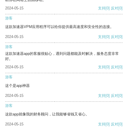
2024-05-15
支持
[0]
反对
[0]
游客
这款加速器VPM应用程序可以给你提供最高速度和安全性的连接。
2024-05-15
支持
[0]
反对
[0]
游客
这款加速器app的客服很贴心，遇到问题都能及时解决，服务态度非常
好。
2024-05-15
支持
[0]
反对
[0]
游客
这个是app神器
2024-05-15
支持
[0]
反对
[0]
游客
这款app就像我的财务顾问，让我能够省钱又省心。
2024-05-15
支持
[0]
反对
[0]