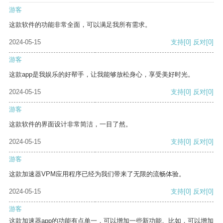
游客
这款软件的功能非常全面，可以满足我所有需求。
2024-05-15
支持
[0]
反对
[0]
游客
这款app是我娱乐的好帮手，让我能够放松身心，享受美好时光。
2024-05-15
支持
[0]
反对
[0]
游客
这款软件的界面设计非常简洁，一目了然。
2024-05-15
支持
[0]
反对
[0]
游客
这款加速器VPM应用程序已经为我们带来了无限的流畅体验。
2024-05-15
支持
[0]
反对
[0]
游客
这款加速器app的功能有点单一，可以增加一些新功能。比如，可以增加