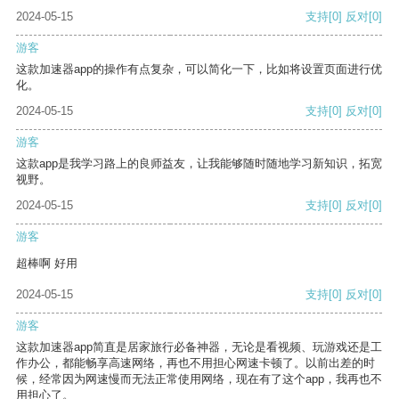
2024-05-15
支持
[0]
反对
[0]
游客
这款加速器app的操作有点复杂，可以简化一下，比如将设置页面进行优
化。
2024-05-15
支持
[0]
反对
[0]
游客
这款app是我学习路上的良师益友，让我能够随时随地学习新知识，拓宽
视野。
2024-05-15
支持
[0]
反对
[0]
游客
超棒啊 好用
2024-05-15
支持
[0]
反对
[0]
游客
这款加速器app简直是居家旅行必备神器，无论是看视频、玩游戏还是工
作办公，都能畅享高速网络，再也不用担心网速卡顿了。以前出差的时
候，经常因为网速慢而无法正常使用网络，现在有了这个app，我再也不
用担心了。