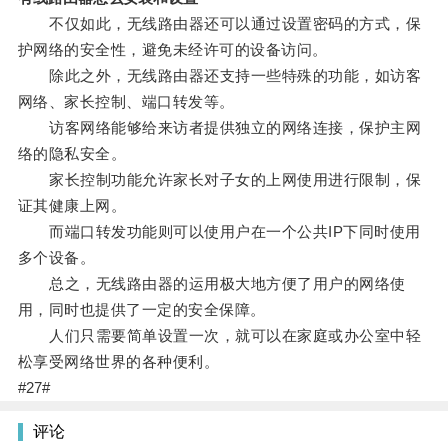
不仅如此，无线路由器还可以通过设置密码的方式，保
护网络的安全性，避免未经许可的设备访问。
除此之外，无线路由器还支持一些特殊的功能，如访客
网络、家长控制、端口转发等。
访客网络能够给来访者提供独立的网络连接，保护主网
络的隐私安全。
家长控制功能允许家长对子女的上网使用进行限制，保
证其健康上网。
而端口转发功能则可以使用户在一个公共IP下同时使用
多个设备。
总之，无线路由器的运用极大地方便了用户的网络使
用，同时也提供了一定的安全保障。
人们只需要简单设置一次，就可以在家庭或办公室中轻
松享受网络世界的各种便利。
#27#
评论