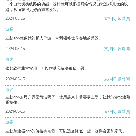
一个自动切换线路的功能，这样就可以根据网络情况自动选择最优的线
路，从而获得更好的加速效果。
2024-05-15
支持
[0]
反对
[0]
游客
这款app就像我的私人导游，带我领略世界各地的美景。
2024-05-15
支持
[0]
反对
[0]
游客
这款软件非常实用，可以帮助我解决很多问题。
2024-05-15
支持
[0]
反对
[0]
游客
这款app的用户界面简洁明了，使用起来非常容易上手，让我能够快速熟
悉操作。
2024-05-15
支持
[0]
反对
[0]
游客
这款加速器app的价格有点贵，可以适当降低一些，这样会更加亲民。