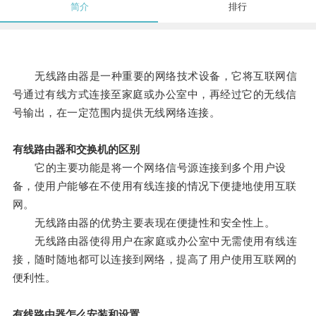
简介
排行
无线路由器是一种重要的网络技术设备，它将互联网信
号通过有线方式连接至家庭或办公室中，再经过它的无线信
号输出，在一定范围内提供无线网络连接。
有线路由器和交换机的区别
它的主要功能是将一个网络信号源连接到多个用户设
备，使用户能够在不使用有线连接的情况下便捷地使用互联
网。
无线路由器的优势主要表现在便捷性和安全性上。
无线路由器使得用户在家庭或办公室中无需使用有线连
接，随时随地都可以连接到网络，提高了用户使用互联网的
便利性。
有线路由器怎么安装和设置