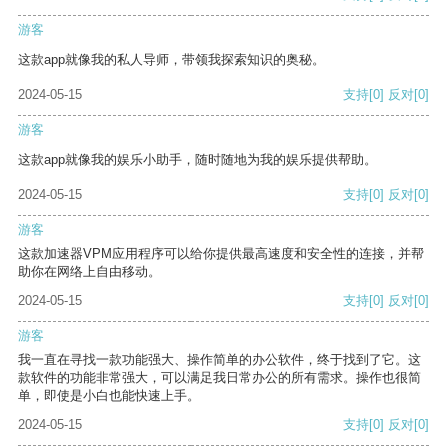
游客
这款app就像我的私人导师，带领我探索知识的奥秘。
2024-05-15
支持
[0]
反对
[0]
游客
这款app就像我的娱乐小助手，随时随地为我的娱乐提供帮助。
2024-05-15
支持
[0]
反对
[0]
游客
这款加速器VPM应用程序可以给你提供最高速度和安全性的连接，并帮
助你在网络上自由移动。
2024-05-15
支持
[0]
反对
[0]
游客
我一直在寻找一款功能强大、操作简单的办公软件，终于找到了它。这
款软件的功能非常强大，可以满足我日常办公的所有需求。操作也很简
单，即使是小白也能快速上手。
2024-05-15
支持
[0]
反对
[0]