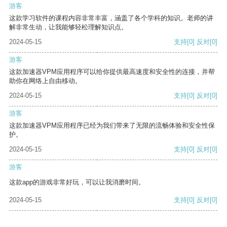
游客
这款学习软件的课程内容非常丰富，涵盖了各个学科的知识。老师的讲
解非常生动，让我能够轻松理解知识点。
2024-05-15
支持
[0]
反对
[0]
游客
这款加速器VPM应用程序可以给你提供最高速度和安全性的连接，并帮
助你在网络上自由移动。
2024-05-15
支持
[0]
反对
[0]
游客
这款加速器VPM应用程序已经为我们带来了无限的流畅体验和安全性保
护。
2024-05-15
支持
[0]
反对
[0]
游客
这款app的游戏非常好玩，可以让我消磨时间。
2024-05-15
支持
[0]
反对
[0]