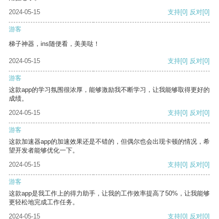
2024-05-15
支持
[0]
反对
[0]
游客
梯子神器，ins随便看，美美哒！
2024-05-15
支持
[0]
反对
[0]
游客
这款app的学习氛围很浓厚，能够激励我不断学习，让我能够取得更好的
成绩。
2024-05-15
支持
[0]
反对
[0]
游客
这款加速器app的加速效果还是不错的，但偶尔也会出现卡顿的情况，希
望开发者能够优化一下。
2024-05-15
支持
[0]
反对
[0]
游客
这款app是我工作上的得力助手，让我的工作效率提高了50%，让我能够
更轻松地完成工作任务。
2024-05-15
支持
[0]
反对
[0]