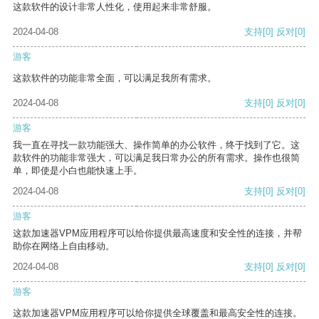
这款软件的设计非常人性化，使用起来非常舒服。
2024-04-08
支持
[0]
反对
[0]
游客
这款软件的功能非常全面，可以满足我所有需求。
2024-04-08
支持
[0]
反对
[0]
游客
我一直在寻找一款功能强大、操作简单的办公软件，终于找到了它。这
款软件的功能非常强大，可以满足我日常办公的所有需求。操作也很简
单，即使是小白也能快速上手。
2024-04-08
支持
[0]
反对
[0]
游客
这款加速器VPM应用程序可以给你提供最高速度和安全性的连接，并帮
助你在网络上自由移动。
2024-04-08
支持
[0]
反对
[0]
游客
这款加速器VPM应用程序可以给你提供全球覆盖和最高安全性的连接。