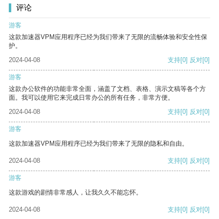
评论
游客
这款加速器VPM应用程序已经为我们带来了无限的流畅体验和安全性保
护。
2024-04-08
支持
[0]
反对
[0]
游客
这款办公软件的功能非常全面，涵盖了文档、表格、演示文稿等各个方
面。我可以使用它来完成日常办公的所有任务，非常方便。
2024-04-08
支持
[0]
反对
[0]
游客
这款加速器VPM应用程序已经为我们带来了无限的隐私和自由。
2024-04-08
支持
[0]
反对
[0]
游客
这款游戏的剧情非常感人，让我久久不能忘怀。
2024-04-08
支持
[0]
反对
[0]