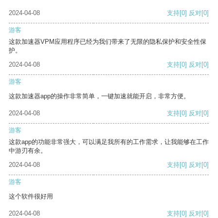
2024-04-08
支持
[0]
反对
[0]
游客
这款加速器VPM应用程序已经为我们带来了无限的隐私保护和安全性保
护。
2024-04-08
支持
[0]
反对
[0]
游客
这款加速器app的操作非常简单，一键加速就能开启，非常方便。
2024-04-08
支持
[0]
反对
[0]
游客
这款app的功能非常强大，可以满足我所有的工作需求，让我能够在工作
中游刃有余。
2024-04-08
支持
[0]
反对
[0]
游客
这个软件很好用
2024-04-08
支持
[0]
反对
[0]