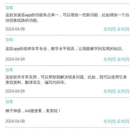
游客
这款加速器app的功能有点单一，可以增加一些新功能，比如增加一个自
动切换线路的功能。
2024-04-08
支持
[0]
反对
[0]
游客
这款app的老师非常专业，教学水平很高，让我能够学到实用的知识。
2024-04-08
支持
[0]
反对
[0]
游客
这款软件非常实用，可以帮助我解决很多问题。比如，我可以使用它来
查找资料、翻译语言、编写代码等。
2024-04-08
支持
[0]
反对
[0]
游客
梯子神器，ins随便看，美美哒！
2024-04-08
支持
[0]
反对
[0]