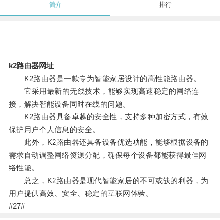
简介
排行
k2路由器网址
K2路由器是一款专为智能家居设计的高性能路由器。
它采用最新的无线技术，能够实现高速稳定的网络连
接，解决智能设备同时在线的问题。
K2路由器具备卓越的安全性，支持多种加密方式，有效
保护用户个人信息的安全。
此外，K2路由器还具备设备优选功能，能够根据设备的
需求自动调整网络资源分配，确保每个设备都能获得最佳网
络性能。
总之，K2路由器是现代智能家居的不可或缺的利器，为
用户提供高效、安全、稳定的互联网体验。
#27#