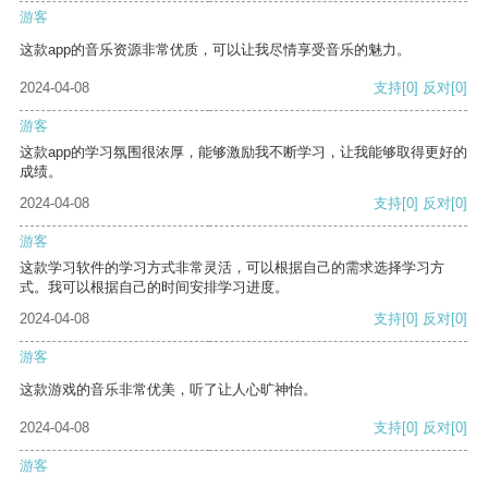
游客
这款app的音乐资源非常优质，可以让我尽情享受音乐的魅力。
2024-04-08
支持
[0]
反对
[0]
游客
这款app的学习氛围很浓厚，能够激励我不断学习，让我能够取得更好的
成绩。
2024-04-08
支持
[0]
反对
[0]
游客
这款学习软件的学习方式非常灵活，可以根据自己的需求选择学习方
式。我可以根据自己的时间安排学习进度。
2024-04-08
支持
[0]
反对
[0]
游客
这款游戏的音乐非常优美，听了让人心旷神怡。
2024-04-08
支持
[0]
反对
[0]
游客