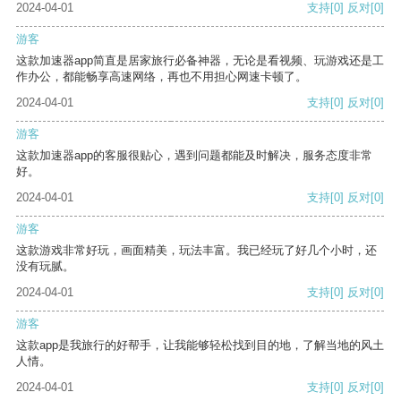
2024-04-01
支持
[0]
反对
[0]
游客
这款加速器app简直是居家旅行必备神器，无论是看视频、玩游戏还是工
作办公，都能畅享高速网络，再也不用担心网速卡顿了。
2024-04-01
支持
[0]
反对
[0]
游客
这款加速器app的客服很贴心，遇到问题都能及时解决，服务态度非常
好。
2024-04-01
支持
[0]
反对
[0]
游客
这款游戏非常好玩，画面精美，玩法丰富。我已经玩了好几个小时，还
没有玩腻。
2024-04-01
支持
[0]
反对
[0]
游客
这款app是我旅行的好帮手，让我能够轻松找到目的地，了解当地的风土
人情。
2024-04-01
支持
[0]
反对
[0]