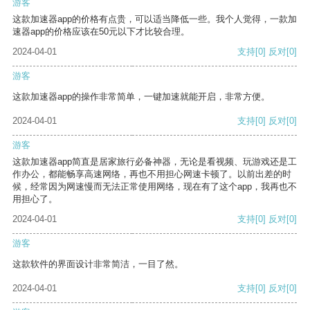
游客
这款加速器app的价格有点贵，可以适当降低一些。我个人觉得，一款加
速器app的价格应该在50元以下才比较合理。
2024-04-01
支持
[0]
反对
[0]
游客
这款加速器app的操作非常简单，一键加速就能开启，非常方便。
2024-04-01
支持
[0]
反对
[0]
游客
这款加速器app简直是居家旅行必备神器，无论是看视频、玩游戏还是工
作办公，都能畅享高速网络，再也不用担心网速卡顿了。以前出差的时
候，经常因为网速慢而无法正常使用网络，现在有了这个app，我再也不
用担心了。
2024-04-01
支持
[0]
反对
[0]
游客
这款软件的界面设计非常简洁，一目了然。
2024-04-01
支持
[0]
反对
[0]