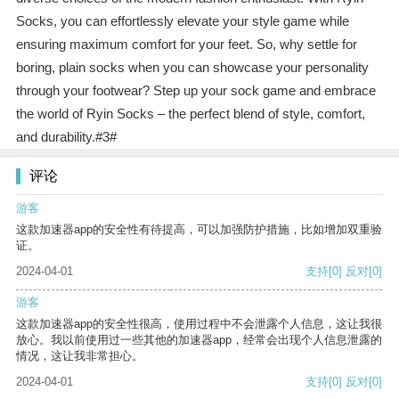
Socks, you can effortlessly elevate your style game while
ensuring maximum comfort for your feet. So, why settle for
boring, plain socks when you can showcase your personality
through your footwear? Step up your sock game and embrace
the world of Ryin Socks – the perfect blend of style, comfort,
and durability.#3#
评论
游客
这款加速器app的安全性有待提高，可以加强防护措施，比如增加双重验
证。
2024-04-01
支持
[0]
反对
[0]
游客
这款加速器app的安全性很高，使用过程中不会泄露个人信息，这让我很
放心。我以前使用过一些其他的加速器app，经常会出现个人信息泄露的
情况，这让我非常担心。
2024-04-01
支持
[0]
反对
[0]