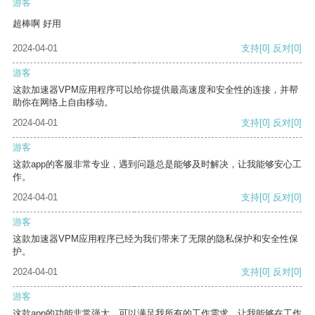
游客
超棒啊 好用
2024-04-01
支持
[0]
反对
[0]
游客
这款加速器VPM应用程序可以给你提供最高速度和安全性的连接，并帮
助你在网络上自由移动。
2024-04-01
支持
[0]
反对
[0]
游客
这款app的客服非常专业，遇到问题总是能够及时解决，让我能够安心工
作。
2024-04-01
支持
[0]
反对
[0]
游客
这款加速器VPM应用程序已经为我们带来了无限的隐私保护和安全性保
护。
2024-04-01
支持
[0]
反对
[0]
游客
这款app的功能非常强大，可以满足我所有的工作需求，让我能够在工作