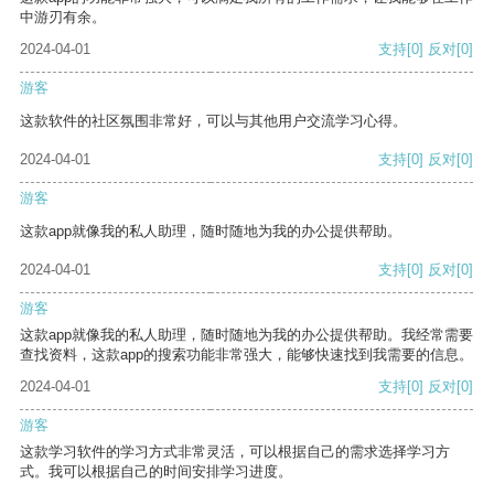
中游刃有余。
2024-04-01
支持
[0]
反对
[0]
游客
这款软件的社区氛围非常好，可以与其他用户交流学习心得。
2024-04-01
支持
[0]
反对
[0]
游客
这款app就像我的私人助理，随时随地为我的办公提供帮助。
2024-04-01
支持
[0]
反对
[0]
游客
这款app就像我的私人助理，随时随地为我的办公提供帮助。我经常需要
查找资料，这款app的搜索功能非常强大，能够快速找到我需要的信息。
2024-04-01
支持
[0]
反对
[0]
游客
这款学习软件的学习方式非常灵活，可以根据自己的需求选择学习方
式。我可以根据自己的时间安排学习进度。