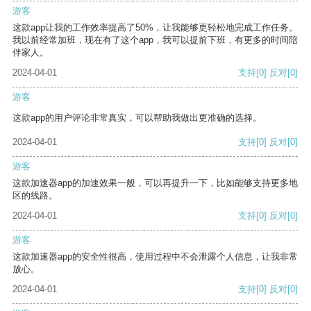
游客
这款app让我的工作效率提高了50%，让我能够更轻松地完成工作任务。
我以前经常加班，现在有了这个app，我可以提前下班，有更多的时间陪
伴家人。
2024-04-01
支持
[0]
反对
[0]
游客
这款app的用户评论非常真实，可以帮助我做出更准确的选择。
2024-04-01
支持
[0]
反对
[0]
游客
这款加速器app的加速效果一般，可以再提升一下，比如能够支持更多地
区的线路。
2024-04-01
支持
[0]
反对
[0]
游客
这款加速器app的安全性很高，使用过程中不会泄露个人信息，让我非常
放心。
2024-04-01
支持
[0]
反对
[0]