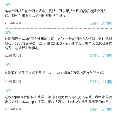
游客
这款学习软件的学习方式非常灵活，可以根据自己的需求选择学习方
式。我可以根据自己的时间安排学习进度。
2024-03-31
支持
[0]
反对
[0]
游客
这款加速器app的安全性很高，使用过程中不会泄露个人信息，这让我很
放心。我以前使用过一些其他的加速器app，经常会出现个人信息泄露的
情况，这让我非常担心。
2024-03-31
支持
[0]
反对
[0]
游客
这款软件的学习方式非常灵活，可以根据自己的需求选择学习方式。
2024-03-31
支持
[0]
反对
[0]
游客
这款app就像我的私人助理，随时随地为我的办公提供帮助。我经常需要
查找资料，这款app的搜索功能非常强大，能够快速找到我需要的信息。
2024-03-31
支持
[0]
反对
[0]