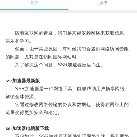
简介
排行
随着互联网的普及，我们越来越依赖网络来获取信息、
娱乐和学习。
然而，由于某些原因，有时候我们会遇到网络访问受限
的问题，尤其是在访问国际网站时。
为了解决这个问题，SSR加速器应运而生。
ssr加速器最新版
SSR加速器是一种网络工具，能够帮助用户畅享网络，
解锁全球资源。
它通过修改网络传输的协议和数据包，使得在网络上的
流量变得更加安全和稳定。
ssr加速器电脑版下载
不仅如此，SSR加速器还能够实现网络加速，提升网络