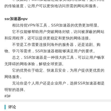
的传输速度，让用户可以更快地访问所需的网站和服务。
ssr加速器npv
相比传统VPN等工具，SSR加速器的优势更加明显。
它不仅能够帮助用户突破网络封锁，访问被屏蔽的网站
和应用程序，还可以提供更稳定和更快的网络连接。
不管是工作需要连接到海外的服务器，还是追剧、购
物、学习等需求，SSR加速器都能够满足用户的要求。
总之，SSR加速器是一种强大的工具，可以让用户畅享
无障碍的网络体验，解锁全球资源。
它的优势在于稳定、快速且安全，为用户提供更优质的
网络服务。
无论你是个人用户还是企业用户，选择SSR加速器都是
明智的选择。
#3#
评论