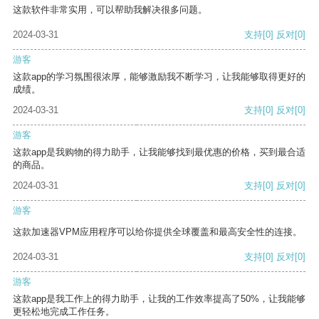
这款软件非常实用，可以帮助我解决很多问题。
2024-03-31
支持
[0]
反对
[0]
游客
这款app的学习氛围很浓厚，能够激励我不断学习，让我能够取得更好的
成绩。
2024-03-31
支持
[0]
反对
[0]
游客
这款app是我购物的得力助手，让我能够找到最优惠的价格，买到最合适
的商品。
2024-03-31
支持
[0]
反对
[0]
游客
这款加速器VPM应用程序可以给你提供全球覆盖和最高安全性的连接。
2024-03-31
支持
[0]
反对
[0]
游客
这款app是我工作上的得力助手，让我的工作效率提高了50%，让我能够
更轻松地完成工作任务。