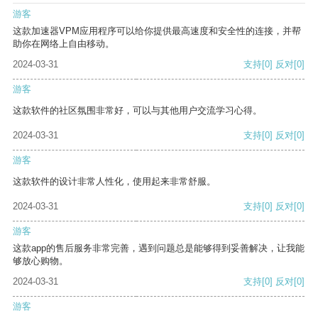
游客
这款加速器VPM应用程序可以给你提供最高速度和安全性的连接，并帮
助你在网络上自由移动。
2024-03-31
支持
[0]
反对
[0]
游客
这款软件的社区氛围非常好，可以与其他用户交流学习心得。
2024-03-31
支持
[0]
反对
[0]
游客
这款软件的设计非常人性化，使用起来非常舒服。
2024-03-31
支持
[0]
反对
[0]
游客
这款app的售后服务非常完善，遇到问题总是能够得到妥善解决，让我能
够放心购物。
2024-03-31
支持
[0]
反对
[0]
游客