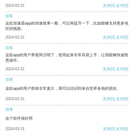
2024-03-31
支持
[0]
反对
[0]
游客
这款加速器app的加速效果一般，可以再提升一下，比如能够支持更多地
区的线路。
2024-03-31
支持
[0]
反对
[0]
游客
这款app的用户界面简洁明了，使用起来非常容易上手，让我能够快速熟
悉操作。
2024-03-31
支持
[0]
反对
[0]
游客
这款app的用户群体非常庞大，我可以结识到来自世界各地的朋友。
2024-03-31
支持
[0]
反对
[0]
游客
这个软件很好用
2024-03-31
支持
[0]
反对
[0]