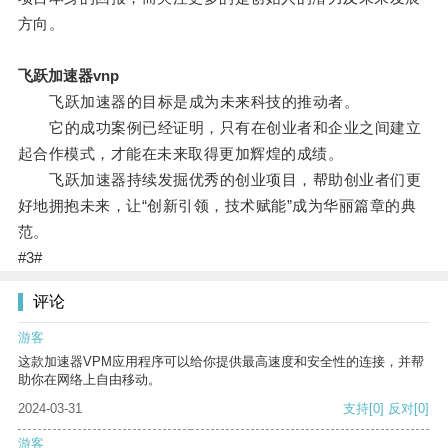
方向。
飞跃加速器vnp
飞跃加速器的目标是成为未来科技的推动者。
它的成功案例已经证明，只有在创业者和企业之间建立
起合作模式，才能在未来取得更加辉煌的成绩。
飞跃加速器持续发掘优秀的创业项目，帮助创业者们更
好地拥抱未来，让“创新引领，技术赋能”成为华丽篇章的典
范。
#3#
评论
游客
这款加速器VPM应用程序可以给你提供最高速度和安全性的连接，并帮
助你在网络上自由移动。
2024-03-31
支持
[0]
反对
[0]
游客