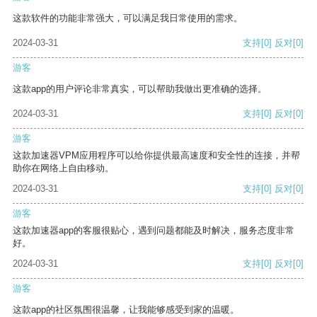
这款软件的功能非常强大，可以满足我日常使用的需求。
2024-03-31
支持
[0]
反对
[0]
游客
这款app的用户评论非常真实，可以帮助我做出更准确的选择。
2024-03-31
支持
[0]
反对
[0]
游客
这款加速器VPM应用程序可以给你提供最高速度和安全性的连接，并帮
助你在网络上自由移动。
2024-03-31
支持
[0]
反对
[0]
游客
这款加速器app的客服很贴心，遇到问题都能及时解决，服务态度非常
好。
2024-03-31
支持
[0]
反对
[0]
游客
这款app的社区氛围很温馨，让我能够感受到家的温暖。