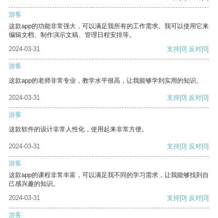
游客
这款app的功能非常强大，可以满足我所有的工作需求。我可以使用它来
编辑文档、制作演示文稿、管理日程安排等。
2024-03-31
支持
[0]
反对
[0]
游客
这款app的老师非常专业，教学水平很高，让我能够学到实用的知识。
2024-03-31
支持
[0]
反对
[0]
游客
这款软件的设计非常人性化，使用起来非常方便。
2024-03-31
支持
[0]
反对
[0]
游客
这款app的课程非常丰富，可以满足我不同的学习需求，让我能够找到自
己感兴趣的知识。
2024-03-31
支持
[0]
反对
[0]
游客