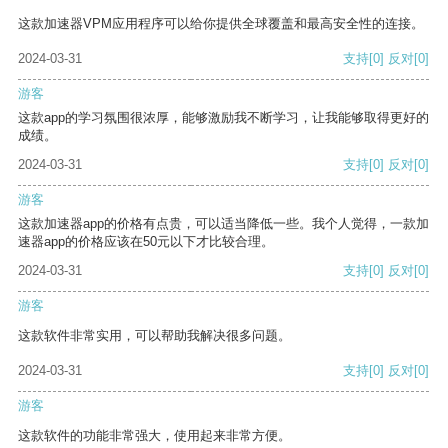
这款加速器VPM应用程序可以给你提供全球覆盖和最高安全性的连接。
2024-03-31
支持
[0]
反对
[0]
游客
这款app的学习氛围很浓厚，能够激励我不断学习，让我能够取得更好的
成绩。
2024-03-31
支持
[0]
反对
[0]
游客
这款加速器app的价格有点贵，可以适当降低一些。我个人觉得，一款加
速器app的价格应该在50元以下才比较合理。
2024-03-31
支持
[0]
反对
[0]
游客
这款软件非常实用，可以帮助我解决很多问题。
2024-03-31
支持
[0]
反对
[0]
游客
这款软件的功能非常强大，使用起来非常方便。