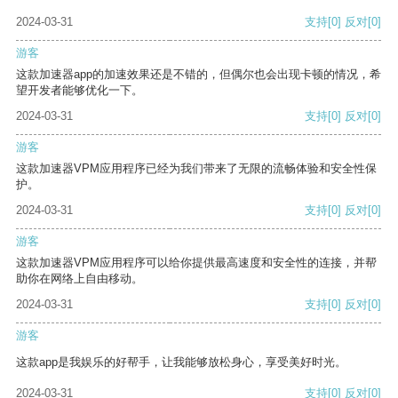
2024-03-31
支持
[0]
反对
[0]
游客
这款加速器app的加速效果还是不错的，但偶尔也会出现卡顿的情况，希
望开发者能够优化一下。
2024-03-31
支持
[0]
反对
[0]
游客
这款加速器VPM应用程序已经为我们带来了无限的流畅体验和安全性保
护。
2024-03-31
支持
[0]
反对
[0]
游客
这款加速器VPM应用程序可以给你提供最高速度和安全性的连接，并帮
助你在网络上自由移动。
2024-03-31
支持
[0]
反对
[0]
游客
这款app是我娱乐的好帮手，让我能够放松身心，享受美好时光。
2024-03-31
支持
[0]
反对
[0]