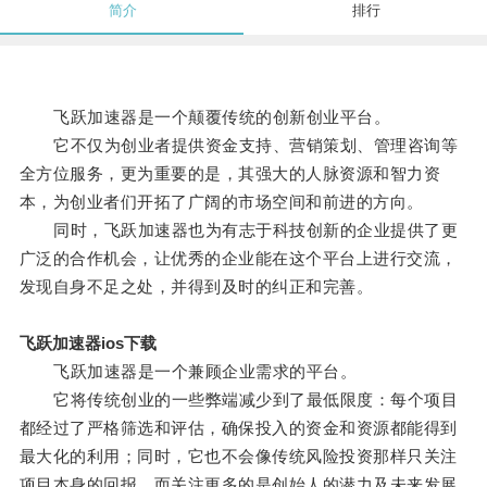
简介
排行
飞跃加速器是一个颠覆传统的创新创业平台。
它不仅为创业者提供资金支持、营销策划、管理咨询等
全方位服务，更为重要的是，其强大的人脉资源和智力资
本，为创业者们开拓了广阔的市场空间和前进的方向。
同时，飞跃加速器也为有志于科技创新的企业提供了更
广泛的合作机会，让优秀的企业能在这个平台上进行交流，
发现自身不足之处，并得到及时的纠正和完善。
飞跃加速器ios下载
飞跃加速器是一个兼顾企业需求的平台。
它将传统创业的一些弊端减少到了最低限度：每个项目
都经过了严格筛选和评估，确保投入的资金和资源都能得到
最大化的利用；同时，它也不会像传统风险投资那样只关注
项目本身的回报，而关注更多的是创始人的潜力及未来发展