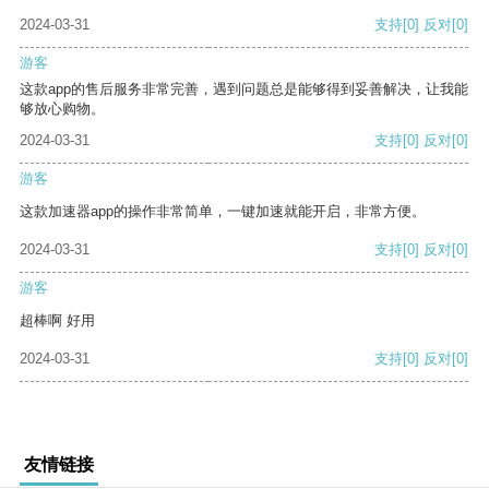
2024-03-31
支持
[0]
反对
[0]
游客
这款app的售后服务非常完善，遇到问题总是能够得到妥善解决，让我能
够放心购物。
2024-03-31
支持
[0]
反对
[0]
游客
这款加速器app的操作非常简单，一键加速就能开启，非常方便。
2024-03-31
支持
[0]
反对
[0]
游客
超棒啊 好用
2024-03-31
支持
[0]
反对
[0]
友情链接